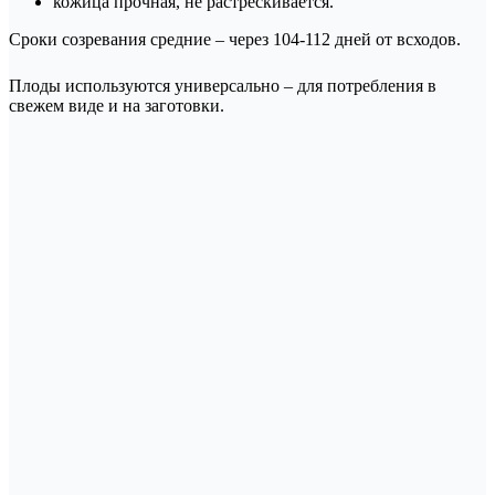
кожица прочная, не растрескивается.
Сроки созревания средние – через 104-112 дней от всходов.
Плоды используются универсально – для потребления в
свежем виде и на заготовки.