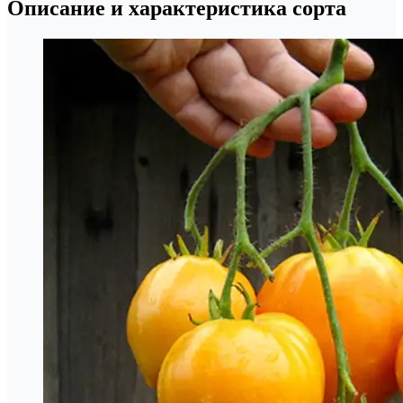
Описание и характеристика сорта