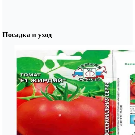
Посадка и уход