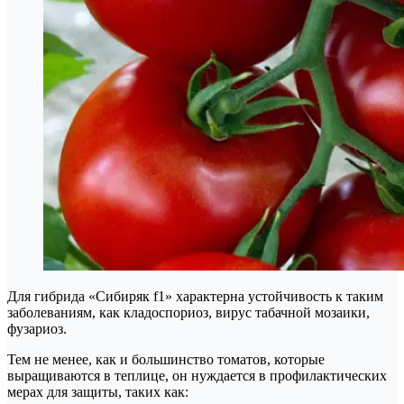
Для гибрида «Сибиряк f1» характерна устойчивость к таким
заболеваниям, как кладоспориоз, вирус табачной мозаики,
фузариоз.
Тем не менее, как и большинство томатов, которые
выращиваются в теплице, он нуждается в профилактических
мерах для защиты, таких как: