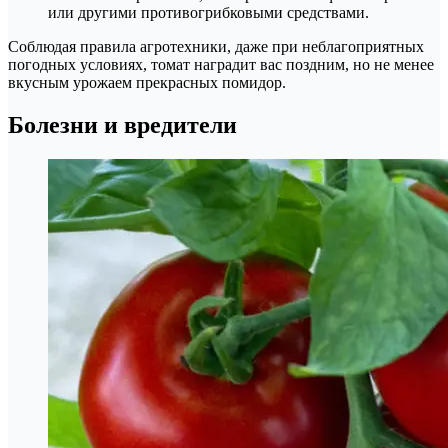
или другими противогрибковыми средствами.
Соблюдая правила агротехники, даже при неблагоприятных
погодных условиях, томат наградит вас поздним, но не менее
вкусным урожаем прекрасных помидор.
Болезни и вредители