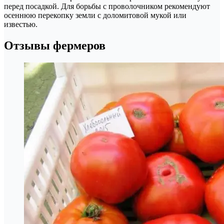
перед посадкой. Для борьбы с проволочником рекомендуют
осеннюю перекопку земли с доломитовой мукой или
известью.
Отзывы фермеров