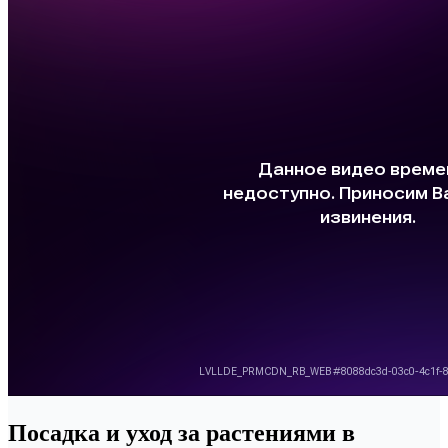
Посадка и уход за растениями в