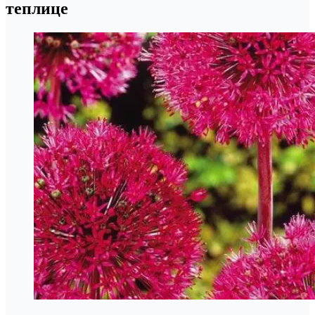
теплице