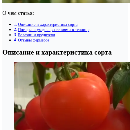
О чем статья:
Описание и характеристика сорта
Посадка и уход за растениями в теплице
Болезни и вредители
Отзывы фермеров
Описание и характеристика сорта