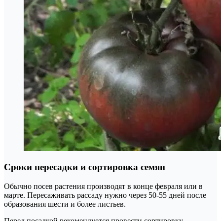
Сроки пересадки и сортировка семян
Обычно посев растения производят в конце февраля или в
марте. Пересаживать рассаду нужно через 50-55 дней после
образования шести и более листьев.
Перед посадкой рекомендуется провести сортировку