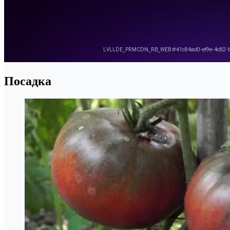
Посадка