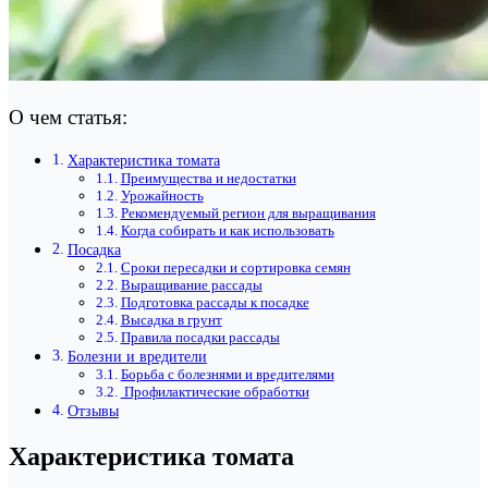
О чем статья:
Характеристика томата
Преимущества и недостатки
Урожайность
Рекомендуемый регион для выращивания
Когда собирать и как использовать
Посадка
Сроки пересадки и сортировка семян
Выращивание рассады
Подготовка рассады к посадке
Высадка в грунт
Правила посадки рассады
Болезни и вредители
Борьба с болезнями и вредителями
Профилактические обработки
Отзывы
Характеристика томата