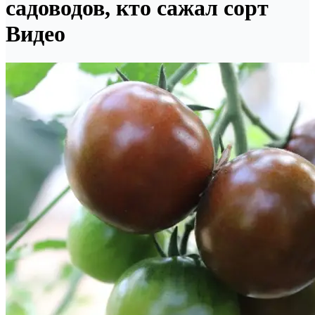
садоводов, кто сажал сорт
Видео