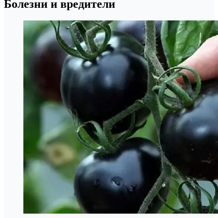
Болезни и вредители