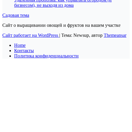
бизнесом), не выходя из дома
Садовая тема
Сайт о выращивании овощей и фруктов на вашем участке
Сайт работает на WordPress
|
Тема: Newsup, автор
Themeansar
Home
Контакты
Политика конфиденциальности