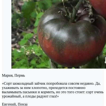
Мария, Пермь
«Сорт шоколадный зайчик попробовала совсем недавно. Да,
ухаживать за ним хлопотно, приходится постоянно
выламывать пасынки и кормить, но это того стоит: сорт очень
урожайный, а плоды радуют глаз!»
Евгений, Пенза