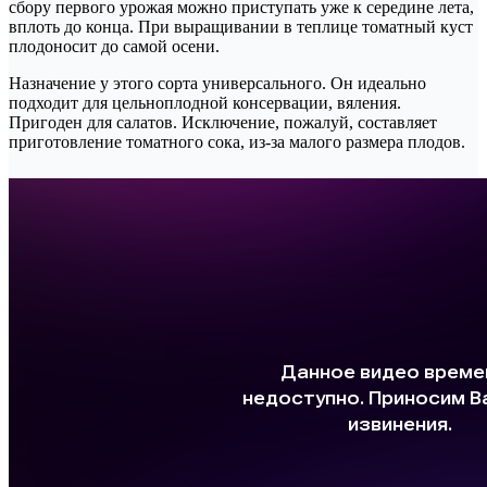
сбору первого урожая можно приступать уже к середине лета,
вплоть до конца. При выращивании в теплице томатный куст
плодоносит до самой осени.
Назначение у этого сорта универсального. Он идеально
подходит для цельноплодной консервации, вяления.
Пригоден для салатов. Исключение, пожалуй, составляет
приготовление томатного сока, из-за малого размера плодов.