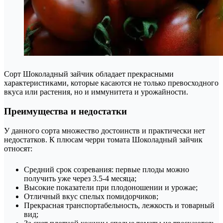
Сорт Шоколадный зайчик обладает прекрасными
характеристиками, которые касаются не только превосходного
вкуса или растения, но и иммунитета и урожайности.
Преимущества и недостатки
У данного сорта множество достоинств и практически нет
недостатков. К плюсам черри томата Шоколадный зайчик
относят:
Средний срок созревания: первые плоды можно
получить уже через 3.5-4 месяца;
Высокие показатели при плодоношении и урожае;
Отличный вкус спелых помидорчиков;
Прекрасная транспортабельность, лежкость и товарный
вид;