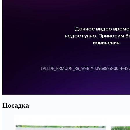
Посадка