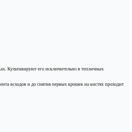
ах. Культивируют его исключительно в тепличных
ента всходов и до снятия первых крошек на кистях проходит