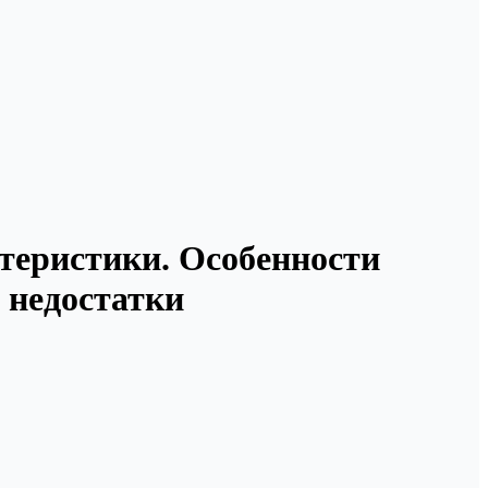
ктеристики. Особенности
 недостатки