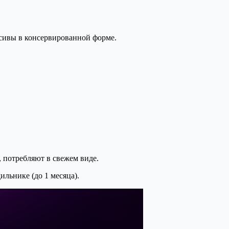
сивы в консервированной форме.
 потребляют в свежем виде.
льнике (до 1 месяца).