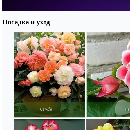
Посадка и уход