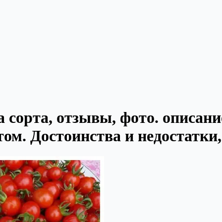
 сорта, отзывы, фото. описани
ом. Достоинства и недостатки, 