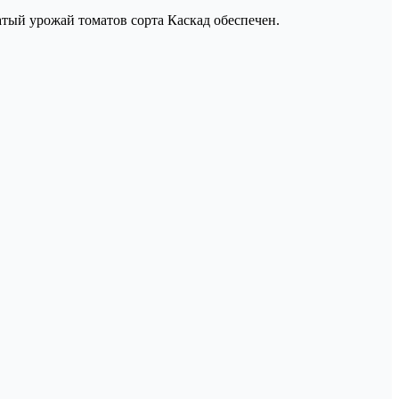
атый урожай томатов сорта Каскад обеспечен.