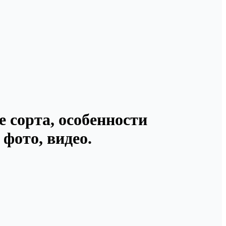
е сорта, особенности
фото, видео.