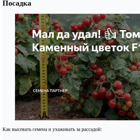
Посадка
Как высевать семена и ухаживать за рассадой: