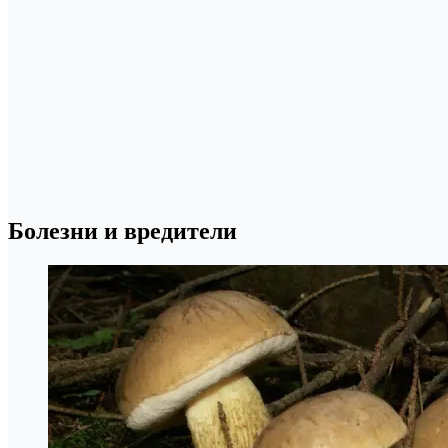
Болезни и вредители