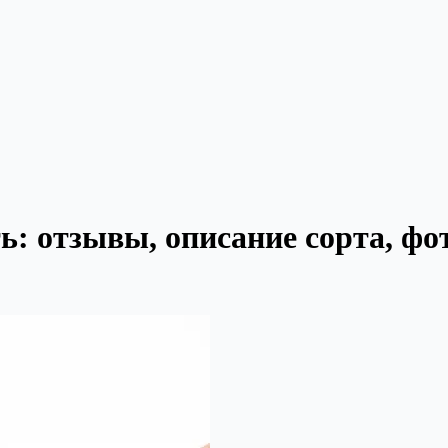
: отзывы, описание сорта, фот