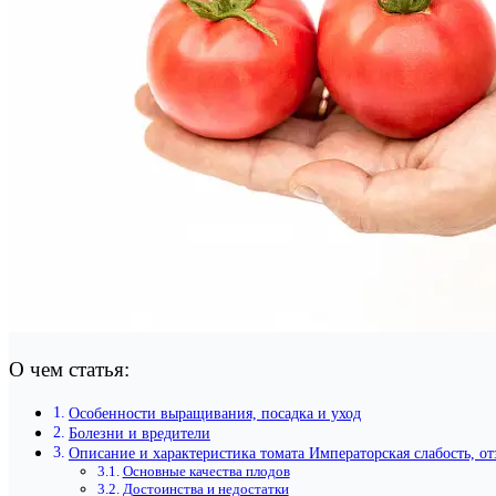
О чем статья:
Особенности выращивания, посадка и уход
Болезни и вредители
Описание и характеристика томата Императорская слабость, о
Основные качества плодов
Достоинства и недостатки