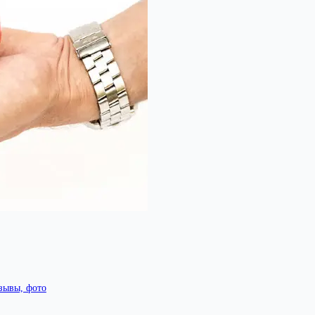
тзывы, фото