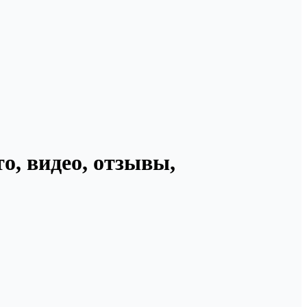
о, видео, отзывы,