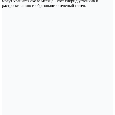
могут хранится около месяца. Этот гибрид устойчив к
растрескиванию и образованию зеленый пятен.