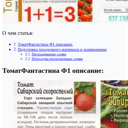
О чем статья:
ТоматФантастина Ф1 описание:
Подготовка посадочного материала и размножение
Проращивание семян
Пересадка пророщенных семян
ТоматФантастина Ф1 описание: