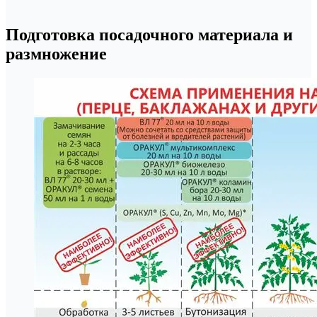
Подготовка посадочного материала и
размножение