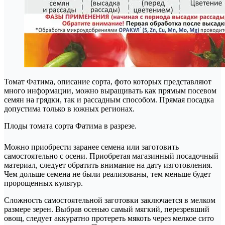
Томат Фатима, описание сорта, фото которых представляют
много информации, можно выращивать как прямым посевом
семян на грядки, так и рассадным способом. Прямая посадка
допустима только в южных регионах.
Плоды томата сорта Фатима в разрезе.
Можно приобрести заранее семена или заготовить
самостоятельно с осени. Приобретая магазинный посадочный
материал, следует обратить внимание на дату изготовления.
Чем дольше семена не были реализованы, тем меньше будет
пророщенных культур.
Сложность самостоятельной заготовки заключается в мелком
размере зерен. Выбрав осенью самый мягкий, перезревший
овощ, следует аккуратно протереть мякоть через мелкое сито