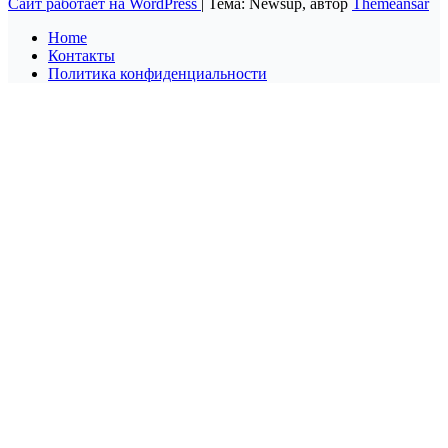
Сайт работает на WordPress
|
Тема: Newsup, автор
Themeansar
Home
Контакты
Политика конфиденциальности