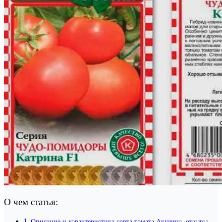
О чем статья:
Описание и характеристика сорта томата Акулина, отзывы,