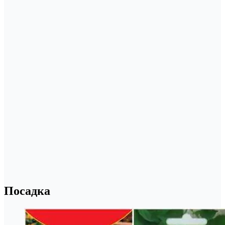
Посадка