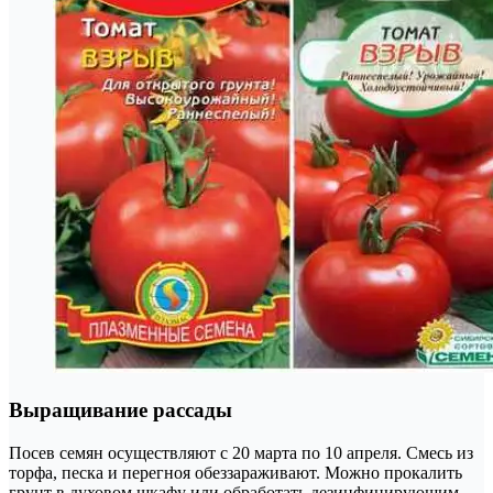
Выращивание рассады
Посев семян осуществляют с 20 марта по 10 апреля. Смесь из
торфа, песка и перегноя обеззараживают. Можно прокалить
грунт в духовом шкафу или обработать дезинфицирующим