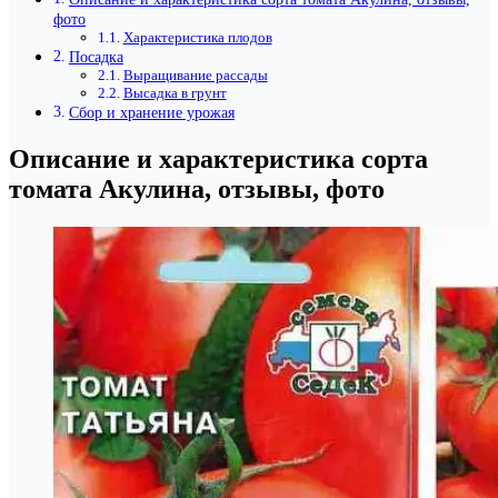
фото
Характеристика плодов
Посадка
Выращивание рассады
Высадка в грунт
Сбор и хранение урожая
Описание и характеристика сорта
томата Акулина, отзывы, фото