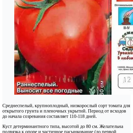
Среднеспелый, крупноплодный, низкорослый сорт томата для
открытого грунта и пленочных укрытий. Период от всходов
до начала созревания составляет 110-118 дней.
Куст детерминантного типа, высотой до 80 см. Желательна
подвязка к опоре и частичное пасынкование (до первой