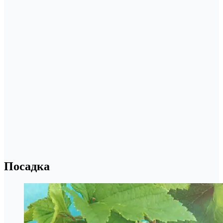
Посадка