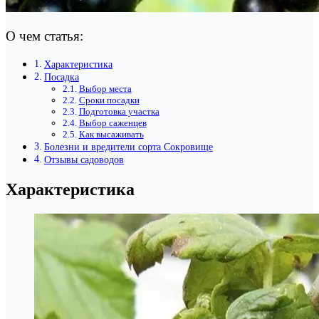
О чем статья:
Характеристика
Посадка
Выбор места
Сроки посадки
Подготовка участка
Выбор саженцев
Как высаживать
Болезни и вредители сорта Сокровище
Отзывы садоводов
Характеристика