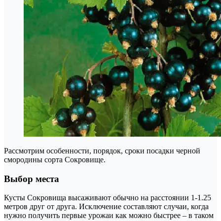
Рассмотрим особенности, порядок, сроки посадки черной
смородины сорта Сокровище.
Выбор места
Кусты Сокровища высаживают обычно на расстоянии 1-1.25
метров друг от друга. Исключение составляют случаи, когда
нужно получить первые урожаи как можно быстрее – в таком