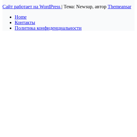
Сайт работает на WordPress
|
Тема: Newsup, автор
Themeansar
Home
Контакты
Политика конфиденциальности