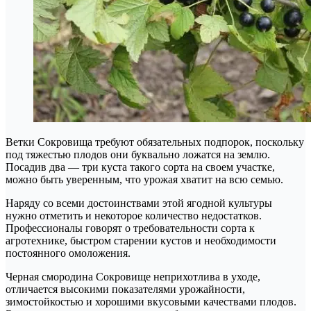
Ветки Сокровища требуют обязательных подпорок, поскольку
под тяжестью плодов они буквально ложатся на землю.
Посадив два — три куста такого сорта на своем участке,
можно быть уверенным, что урожая хватит на всю семью.
Наряду со всеми достоинствами этой ягодной культуры
нужно отметить и некоторое количество недостатков.
Профессионалы говорят о требовательности сорта к
агротехнике, быстром старении кустов и необходимости
постоянного омоложения.
Черная смородина Сокровище неприхотлива в уходе,
отличается высокими показателями урожайности,
зимостойкостью и хорошими вкусовыми качествами плодов.