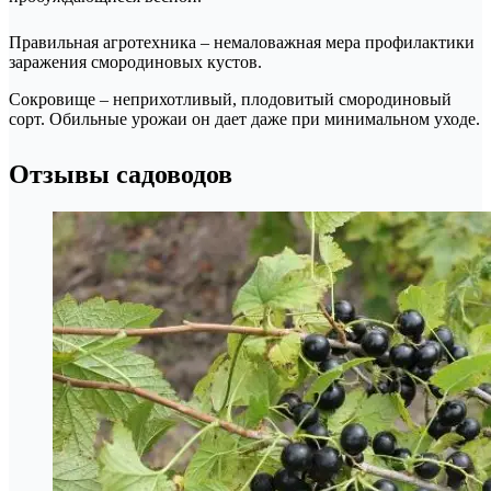
Правильная агротехника – немаловажная мера профилактики
заражения смородиновых кустов.
Сокровище – неприхотливый, плодовитый смородиновый
сорт. Обильные урожаи он дает даже при минимальном уходе.
Отзывы садоводов