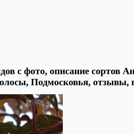
дов с фото, описание сортов А
олосы, Подмосковья, отзывы, п