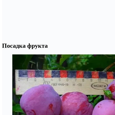
Посадка фрукта