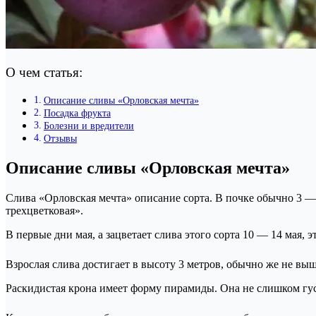
О чем статья:
Описание сливы «Орловская мечта»
Посадка фрукта
Болезни и вредители
Отзывы
Описание сливы «Орловская мечта»
Слива «Орловская мечта» описание сорта. В почке обычно 3 — 
трехцветковая».
В первые дни мая, а зацветает слива этого сорта 10 — 14 мая,
Взрослая слива достигает в высоту 3 метров, обычно же не выше
Раскидистая крона имеет форму пирамиды. Она не слишком гус