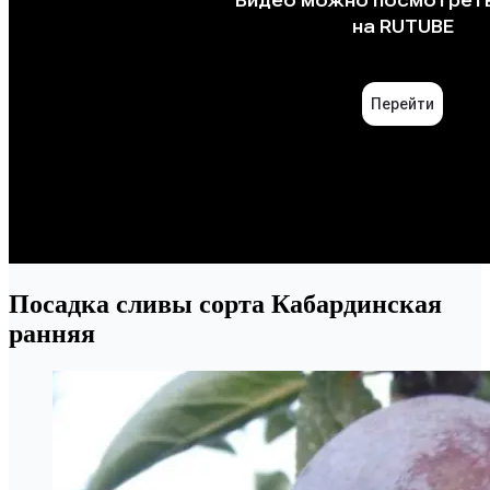
Посадка сливы сорта Кабардинская
ранняя