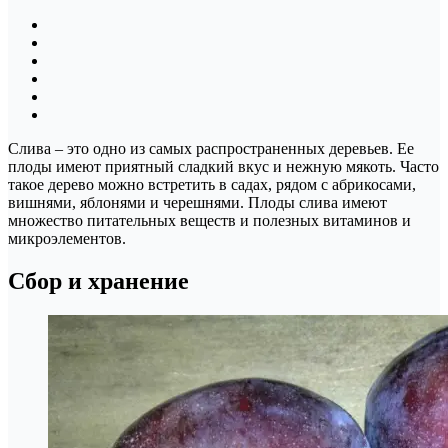
Слива – это одно из самых распространенных деревьев. Ее
плоды имеют приятный сладкий вкус и нежную мякоть. Часто
такое дерево можно встретить в садах, рядом с абрикосами,
вишнями, яблонями и черешнями. Плоды слива имеют
множество питательных веществ и полезных витаминов и
микроэлементов.
Сбор и хранение