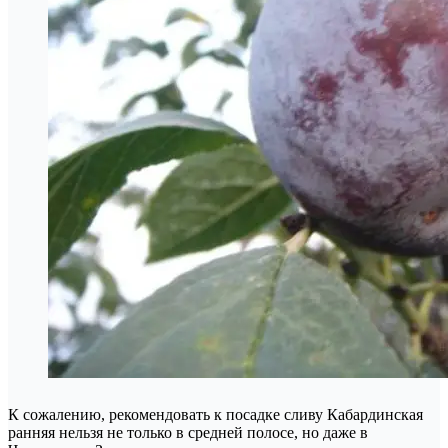
К сожалению, рекомендовать к посадке сливу Кабардинская
ранняя нельзя не только в средней полосе, но даже в