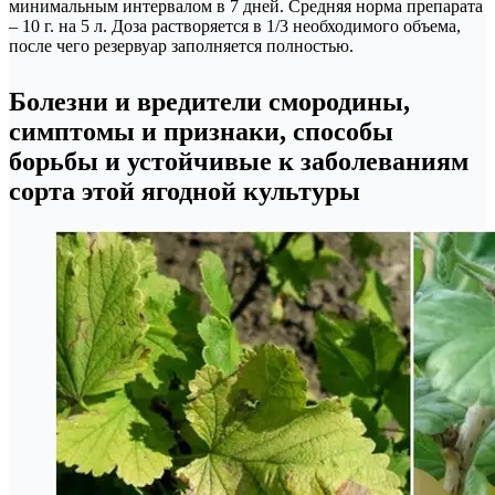
минимальным интервалом в 7 дней. Средняя норма препарата
– 10 г. на 5 л. Доза растворяется в 1/3 необходимого объема,
после чего резервуар заполняется полностью.
Болезни и вредители смородины,
симптомы и признаки, способы
борьбы и устойчивые к заболеваниям
сорта этой ягодной культуры