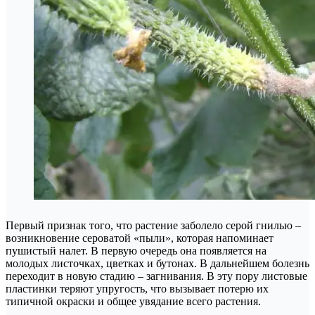
Первый признак того, что растение заболело серой гнилью –
возникновение сероватой «пыли», которая напоминает
пушистый налет. В первую очередь она появляется на
молодых листочках, цветках и бутонах. В дальнейшем болезнь
переходит в новую стадию – загнивания. В эту пору листовые
пластинки теряют упругость, что вызывает потерю их
типичной окраски и общее увядание всего растения.