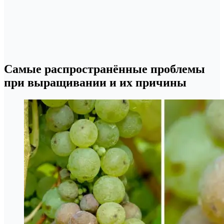
Самые распространённые проблемы
при выращивании и их причины