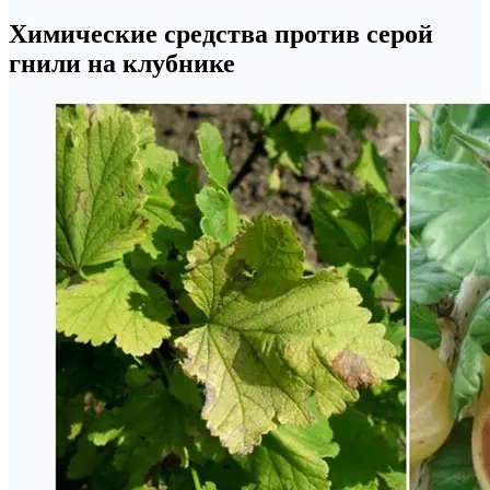
Химические средства против серой
гнили на клубнике