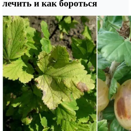
лечить и как бороться