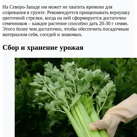
На Северо-Западе им может не хватить времени для
созревания в грунте. Рекомендуется прищипывать верхушку
цветочной стрелки, когда на ней сформируется достаточно
семенников – каждое растение способно дать 20-30 г семян.
Этого более чем достаточно, чтобы обеспечить посадочным
материалом себя, соседей и знакомых.
Сбор и хранение урожая