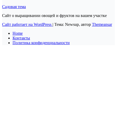
Садовая тема
Сайт о выращивании овощей и фруктов на вашем участке
Сайт работает на WordPress
|
Тема: Newsup, автор
Themeansar
Home
Контакты
Политика конфиденциальности