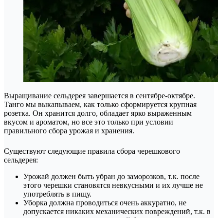
Выращивание сельдерея завершается в сентябре-октябре.
Танго мы выкапываем, как только сформируется крупная
розетка. Он хранится долго, обладает ярко выраженным
вкусом и ароматом, но все это только при условии
правильного сбора урожая и хранения.
Существуют следующие правила сбора черешкового
сельдерея:
Урожай должен быть убран до заморозков, т.к. после
этого черешки становятся невкусными и их лучше не
употреблять в пищу.
Уборка должна проводиться очень аккуратно, не
допускается никаких механических повреждений, т.к. в