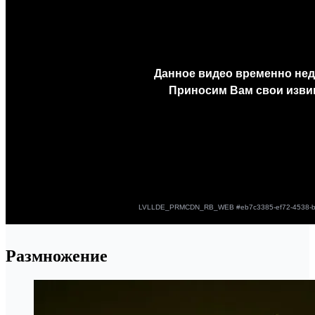
Размножение