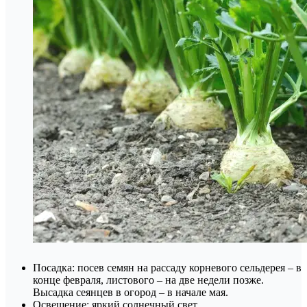
Посадка: посев семян на рассаду корневого сельдерея – в
конце февраля, листового – на две недели позже.
Высадка сеянцев в огород – в начале мая.
Освещение: яркий солнечный свет.