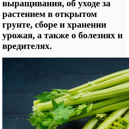
выращивания, об уходе за
растением в открытом
грунте, сборе и хранении
урожая, а также о болезнях и
вредителях.