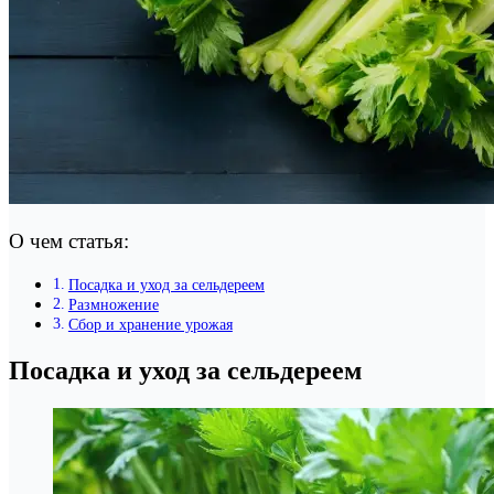
О чем статья:
Посадка и уход за сельдереем
Размножение
Сбор и хранение урожая
Посадка и уход за сельдереем