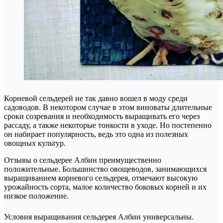
Корневой сельдерей не так давно вошел в моду среди
садоводов. В некотором случае в этом виноваты длительные
сроки созревания и необходимость выращивать его через
рассаду, а также некоторые тонкости в уходе. Но постепенно
он набирает популярность, ведь это одна из полезных
овощных культур.
Отзывы о сельдерее Албин преимущественно
положительные. Большинство овощеводов, занимающихся
выращиванием корневого сельдерея, отмечают высокую
урожайность сорта, малое количество боковых корней и их
низкое положение.
Условия выращивания сельдерея Албин универсальны.