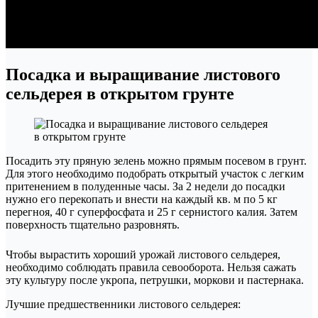
Посадка и выращивание листового
сельдерея в открытом грунте
Посадить эту пряную зелень можно прямым посевом в грунт.
Для этого необходимо подобрать открытый участок с легким
притенением в полуденные часы. За 2 недели до посадки
нужно его перекопать и внести на каждый кв. м по 5 кг
перегноя, 40 г суперфосфата и 25 г сернистого калия. Затем
поверхность тщательно разровнять.
Чтобы вырастить хороший урожай листового сельдерея,
необходимо соблюдать правила севооборота. Нельзя сажать
эту культуру после укропа, петрушки, моркови и пастернака.
Лучшие предшественники листового сельдерея: