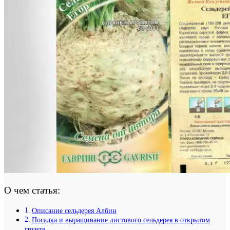
О чем статья:
Описание сельдерея Албин
Посадка и выращивание листового сельдерея в открытом
грунте