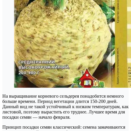
На выращивание корневого сельдерея понадобится немного
больше времени. Период вегетации длится 150-200 дней.
Данный вид не такой устойчивый к низким температурам, как
листовой, поэтому вырастить его труднее. Лучшее время для
посадки семян — начало февраля.
Принцип посадки семян классический: семена замачиваются