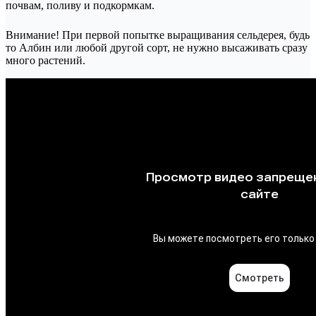
почвам, поливу и подкормкам.
Внимание! При первой попытке выращивания сельдерея, будь
то Албин или любой другой сорт, не нужно высаживать сразу
много растений.