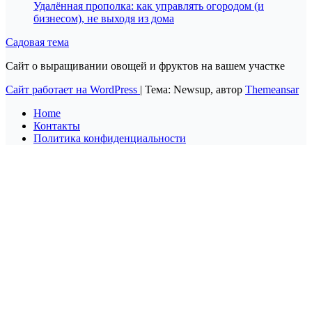
Удалённая прополка: как управлять огородом (и
бизнесом), не выходя из дома
Садовая тема
Сайт о выращивании овощей и фруктов на вашем участке
Сайт работает на WordPress
|
Тема: Newsup, автор
Themeansar
Home
Контакты
Политика конфиденциальности