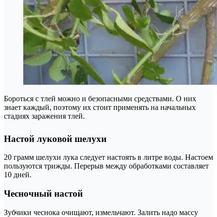
Бороться с тлей можно и безопасными средствами. О них
знает каждый, поэтому их стоит применять на начальных
стадиях заражения тлей.
Настой луковой шелухи
20 грамм шелухи лука следует настоять в литре воды. Настоем
пользуются трижды. Перерыв между обработками составляет
10 дней.
Чесночный настой
Зубчики чеснока очищают, измельчают. Залить надо массу