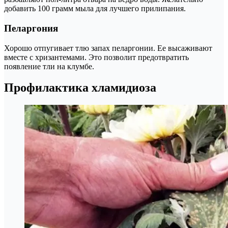
добавить 100 грамм мыла для лучшего прилипания.
Пеларгония
Хорошо отпугивает тлю запах пеларгонии. Ее высаживают
вместе с хризантемами. Это позволит предотвратить
появление тли на клумбе.
Профилактика хламидиоза