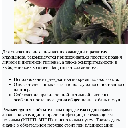
Для снижения риска появления хламидий и развития
хламидиоза, рекомендуется придерживаться простых правил
личной и интимной гигиены, а также осмотрительности в
выборе половых связей. Защитят от хламидиоза:
Использование презерватива во время полового акта.
Отказ от случайных связей в пользу одного постоянного
партнера.
Соблюдение правил личной интимной гигиены,
особенно после посещения общественных бань и саун.
Рекомендуется в обязательном порядке ежегодно сдавать
анализ на хламидии и прочие инфекции, передающиеся
половым (ИППП, ЗППП) и неполовым путем. Также сдать
анализ в обязательном порядке стоит при планировании