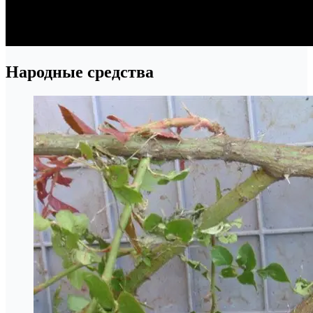
Народные средства