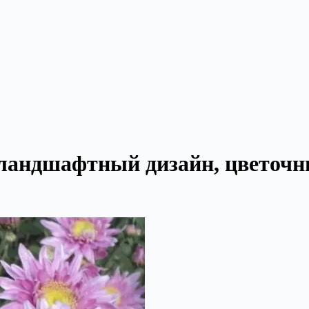
 ландшафтный дизайн, цветоч