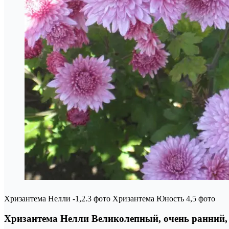
Хризантема Нелли -1,2.3 фото Хризантема Юность 4,5 фото
Хризантема Нелли Великолепный, очень ранний,