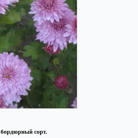
 бордюрный сорт.