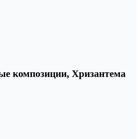
ные композиции, Хризантема