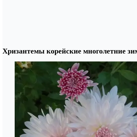
Хризантемы корейские многолетние зим