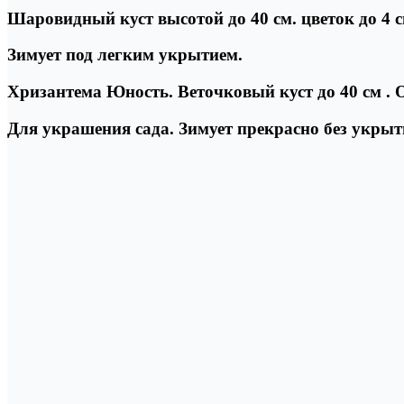
Шаровидный куст высотой до 40 см. цветок до 4 см
Зимует под легким укрытием.
Хризантема Юность. Веточковый куст до 40 см . О
Для украшения сада. Зимует прекрасно без укрыт