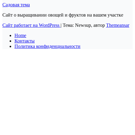
Садовая тема
Сайт о выращивании овощей и фруктов на вашем участке
Сайт работает на WordPress
|
Тема: Newsup, автор
Themeansar
Home
Контакты
Политика конфиденциальности