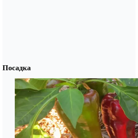
Посадка