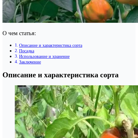
О чем статья:
Описание и характеристика сорта
Посадка
Использование и хранение
Заключение
Описание и характеристика сорта