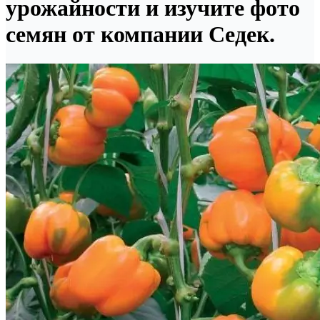
урожайности и изучите фото
семян от компании Седек.