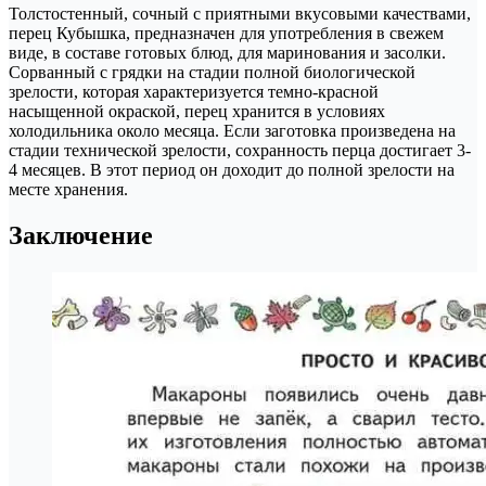
Толстостенный, сочный с приятными вкусовыми качествами,
перец Кубышка, предназначен для употребления в свежем
виде, в составе готовых блюд, для маринования и засолки.
Сорванный с грядки на стадии полной биологической
зрелости, которая характеризуется темно-красной
насыщенной окраской, перец хранится в условиях
холодильника около месяца. Если заготовка произведена на
стадии технической зрелости, сохранность перца достигает 3-
4 месяцев. В этот период он доходит до полной зрелости на
месте хранения.
Заключение