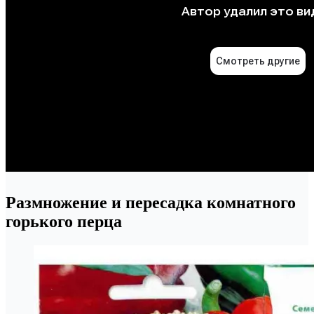
Размножение и пересадка комнатного
горького перца