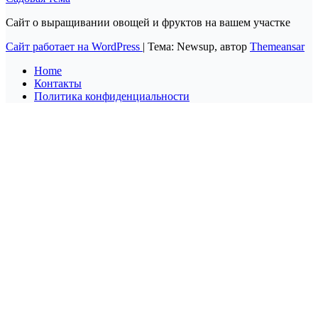
Сайт о выращивании овощей и фруктов на вашем участке
Сайт работает на WordPress
|
Тема: Newsup, автор
Themeansar
Home
Контакты
Политика конфиденциальности