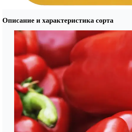
Описание и характеристика сорта