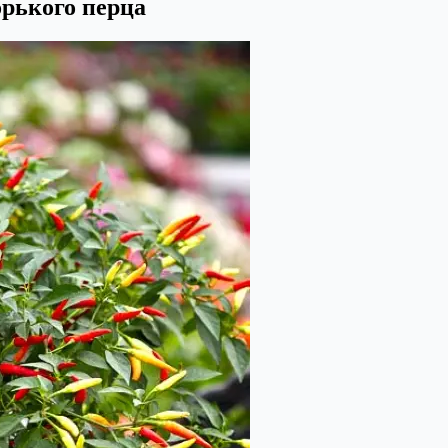
орького перца