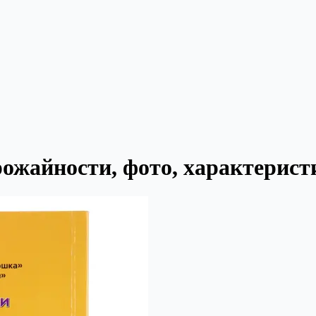
ожайности, фото, характеристи