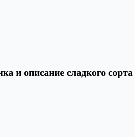
ка и описание сладкого сорта