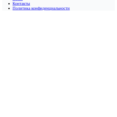
Контакты
Политика конфиденциальности