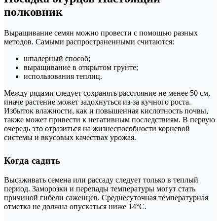
полковник
Выращивание семян можно провести с помощью разных
методов. Самыми распространенными считаются:
шпалерный способ;
выращивание в открытом грунте;
использования теплиц.
Между рядами следует сохранять расстояние не менее 50 см,
иначе растение может задохнуться из-за кучного роста.
Избыток влажности, как и повышенная кислотность почвы,
также может привести к негативным последствиям. В первую
очередь это отразиться на жизнеспособности корневой
системы и вкусовых качествах урожая.
Когда садить
Высаживать семена или рассаду следует только в теплый
период. Заморозки и перепады температуры могут стать
причиной гибели саженцев. Среднесуточная температурная
отметка не должна опускаться ниже 14°С.