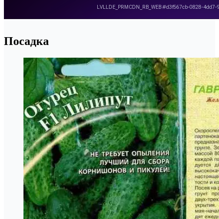
Посадка