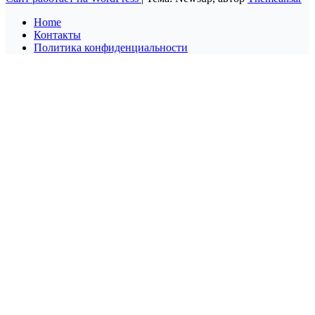
Home
Контакты
Политика конфиденциальности