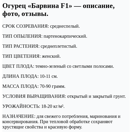
Огурец «Барвина F1» — описание,
фото, отзывы.
СРОК СОЗРЕВАНИЯ: среднеспелый.
ТИП ОПЫЛЕНИЯ: партенокарпический.
ТИП РАСТЕНИЯ: среднеплетистый.
ТИП ЦВЕТЕНИЯ: женский.
ЦВЕТ ПЛОДА: темно-зеленый со светлыми полосами.
ДЛИНА ПЛОДА: 10-11 см.
МАССА ПЛОДА: 70-90 грамм.
УСЛОВИЯ ВЫРАЩИВАНИЯ: открытый и закрытый грунт.
УРОЖАЙНОСТЬ: 18-20 кг/м².
НАЗНАЧЕНИЕ: для свежего потребления, маринования и
консервирования. При тепловой обработке сохраняют
хрустящие свойства и красивую форму.