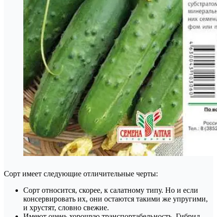
Сорт имеет следующие отличительные черты:
Сорт относится, скорее, к салатному типу. Но и если
консервировать их, они остаются такими же упругими,
и хрустят, словно свежие.
Имеют очень хорошую транспортабельность. Гибрид