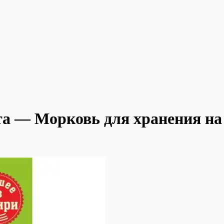
а — Морковь для хранения на 