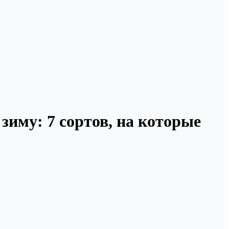
зиму: 7 сортов, на которые