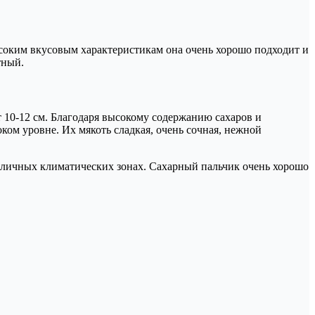
ысоким вкусовым характеристикам она очень хорошо подходит и
тный.
10-12 см. Благодаря высокому содержанию сахаров и
ком уровне. Их мякоть сладкая, очень сочная, нежной
зличных климатических зонах. Сахарный пальчик очень хорошо