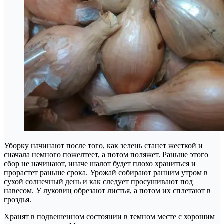
Уборку начинают после того, как зелень станет жесткой и
сначала немного пожелтеет, а потом поляжет. Раньше этого
сбор не начинают, иначе шалот будет плохо храниться и
прорастет раньше срока. Урожай собирают ранним утром в
сухой солнечный день и как следует просушивают под
навесом. У луковиц обрезают листья, а потом их сплетают в
гроздья.
Хранят в подвешенном состоянии в темном месте с хорошим