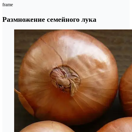
frame
Размножение семейного лука