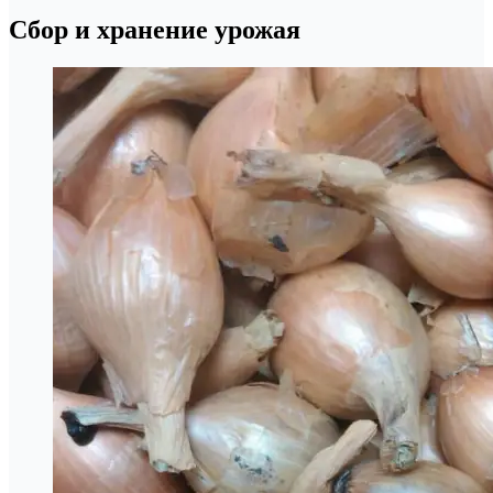
Сбор и хранение урожая