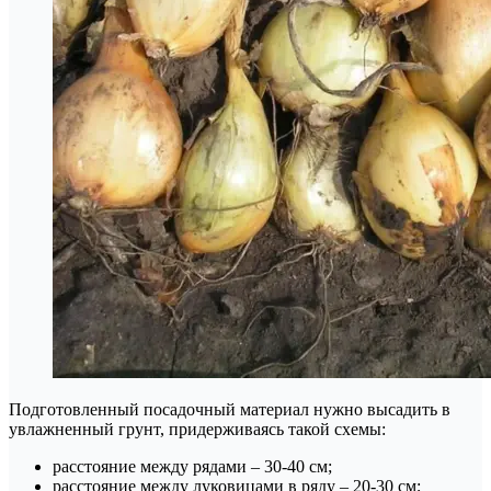
Подготовленный посадочный материал нужно высадить в
увлажненный грунт, придерживаясь такой схемы:
расстояние между рядами – 30-40 см;
расстояние между луковицами в ряду – 20-30 см;