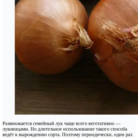
Размножается семейный лук чаще всего вегетативно —
луковицами. Но длительное использование такого способа
ведёт к вырождению сорта. Поэтому периодически, один раз