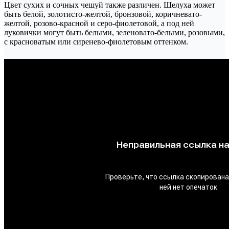
Цвет сухих и сочных чешуй также различен. Шелуха может
быть белой, золотисто-желтой, бронзовой, коричневато-
желтой, розово-красной и серо-фиолетовой, а под ней
луковички могут быть белыми, зеленовато-белыми, розовыми,
с красноватым или сиренево-фиолетовым оттенком.