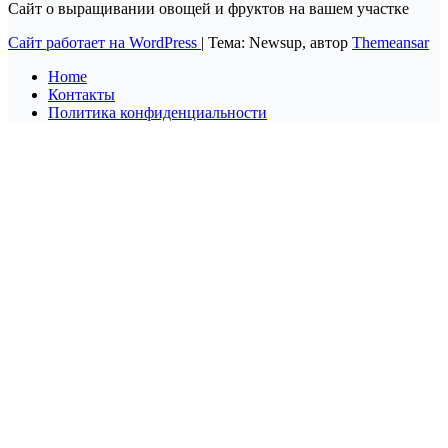
Сайт о выращивании овощей и фруктов на вашем участке
Сайт работает на WordPress
|
Тема: Newsup, автор
Themeansar
Home
Контакты
Политика конфиденциальности