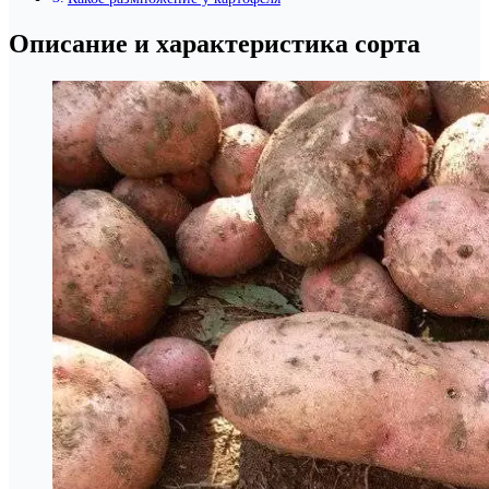
Описание и характеристика сорта