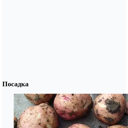
Посадка