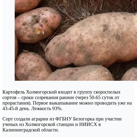
Картофель Холмогорский входит в группу скороспелых
сортов – сроки созревания ранние (через 50-65 суток от
прорастания). Первое выкапывание можно проводить уже на
43-45-й день. Лежкость 93%.
Сорт создали аграрии из ФГБНУ Белогорка при участии
ученых из Холмогорской станции и НИИСХ в
Калининградской области.