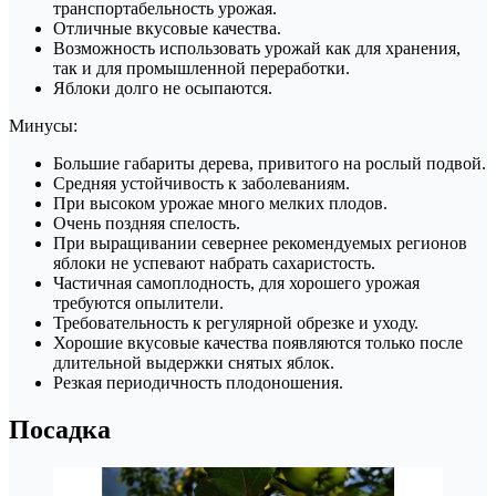
транспортабельность урожая.
Отличные вкусовые качества.
Возможность использовать урожай как для хранения,
так и для промышленной переработки.
Яблоки долго не осыпаются.
Минусы:
Большие габариты дерева, привитого на рослый подвой.
Средняя устойчивость к заболеваниям.
При высоком урожае много мелких плодов.
Очень поздняя спелость.
При выращивании севернее рекомендуемых регионов
яблоки не успевают набрать сахаристость.
Частичная самоплодность, для хорошего урожая
требуются опылители.
Требовательность к регулярной обрезке и уходу.
Хорошие вкусовые качества появляются только после
длительной выдержки снятых яблок.
Резкая периодичность плодоношения.
Посадка