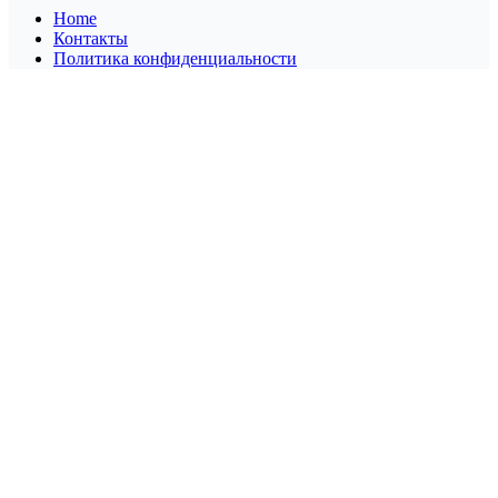
Home
Контакты
Политика конфиденциальности