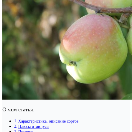
О чем статья:
Характеристика, описание сортов
Плюсы и минусы
Посадка