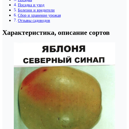
Посадка и уход
Болезни и вредители
Сбор и хранение урожая
Отзывы садоводов
Характеристика, описание сортов