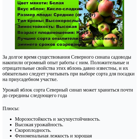
За долгое время существования Северного синапа садоводы
накопили огромный опыт работы с ним. Положительные и
отрицательные свойства этих яблонь давно известны, и их
обязательно следует учитывать при выборе сорта для посадки
на приусадебном участке.
Урожай яблок сорта Северный синап может храниться почти
до середины следующего года
Плюсы:
Морозостойкость и засухоустойчивость.
Высокая урожайность.
Скороплодность.
Феноменальная лежкость и хорошая