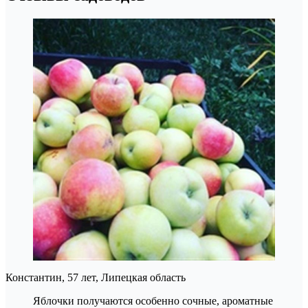
Константин, 57 лет, Липецкая область
Яблочки получаются особенно сочные, ароматные