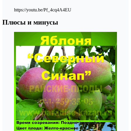
https://youtu.be/Pf_4cq4A4EU
Плюсы и минусы