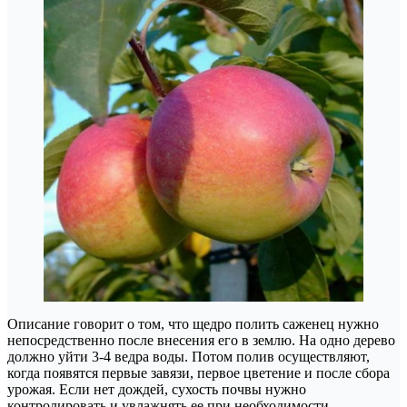
Описание говорит о том, что щедро полить саженец нужно
непосредственно после внесения его в землю. На одно дерево
должно уйти 3-4 ведра воды. Потом полив осуществляют,
когда появятся первые завязи, первое цветение и после сбора
урожая. Если нет дождей, сухость почвы нужно
контролировать и увлажнять ее при необходимости.