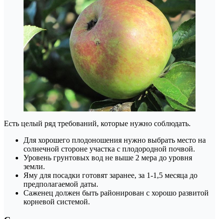
Есть целый ряд требований, которые нужно соблюдать.
Для хорошего плодоношения нужно выбрать место на
солнечной стороне участка с плодородной почвой.
Уровень грунтовых вод не выше 2 мера до уровня
земли.
Яму для посадки готовят заранее, за 1-1,5 месяца до
предполагаемой даты.
Саженец должен быть районирован с хорошо развитой
корневой системой.