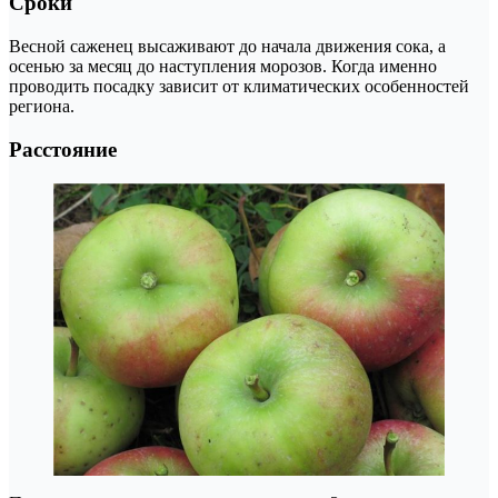
Сроки
Весной саженец высаживают до начала движения сока, а
осенью за месяц до наступления морозов. Когда именно
проводить посадку зависит от климатических особенностей
региона.
Расстояние