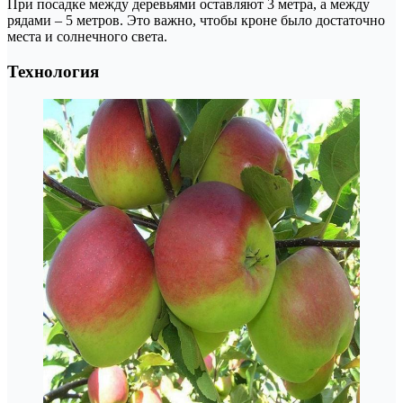
При посадке между деревьями оставляют 3 метра, а между
рядами – 5 метров. Это важно, чтобы кроне было достаточно
места и солнечного света.
Технология