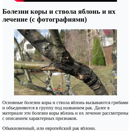
Болезни коры и ствола яблонь и их
лечение (с фотографиями)
Основные болезни коры и ствола яблонь вызываются грибами
и объединяются в группу под названием рак. Далее в
материале эти болезни коры яблонь и их лечение рассмотрены
с описанием характерных признаков.
Обыкновенный, или европейский рак яблони.