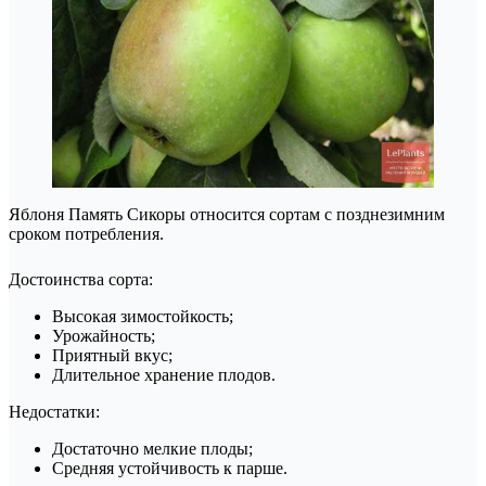
Яблоня Память Сикоры относится сортам с позднезимним
сроком потребления.
Достоинства сорта:
Высокая зимостойкость;
Урожайность;
Приятный вкус;
Длительное хранение плодов.
Недостатки:
Достаточно мелкие плоды;
Средняя устойчивость к парше.