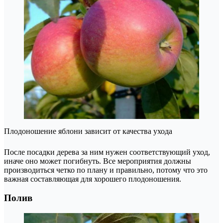
Плодоношение яблони зависит от качества ухода
После посадки дерева за ним нужен соответствующий уход,
иначе оно может погибнуть. Все мероприятия должны
производиться четко по плану и правильно, потому что это
важная составляющая для хорошего плодоношения.
Полив