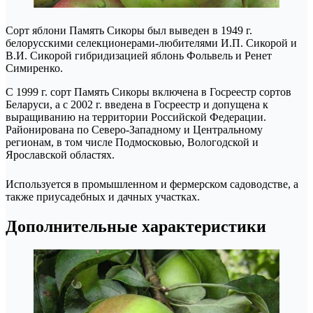
Сорт яблони Память Сикоры был выведен в 1949 г.
белорусскими селекционерами-любителями И.П. Сикорой и
В.И. Сикорой гибридизацией яблонь Фольвель и Ренет
Симиренко.
С 1999 г. сорт Память Сикоры включена в Госреестр сортов
Беларуси, а с 2002 г. введена в Госреестр и допущена к
выращиванию на территории Российской Федерации.
Районирована по Северо-Западному и Центральному
регионам, в том числе Подмосковью, Вологодской и
Ярославской областях.
Используется в промышленном и фермерском садоводстве, а
также приусадебных и дачных участках.
Дополнительные характеристики