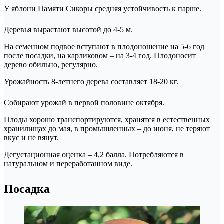
У яблони Памяти Сикоры средняя устойчивость к парше.
Деревья вырастают высотой до 4-5 м.
На семенном подвое вступают в плодоношение на 5-6 год
после посадки, на карликовом – на 3-4 год. Плодоносит
дерево обильно, регулярно.
Урожайность 8-летнего дерева составляет 18-20 кг.
Собирают урожай в первой половине октября.
Плоды хорошо транспортируются, хранятся в естественных
хранилищах до мая, в промышленных – до июня, не теряют
вкус и не вянут.
Дегустационная оценка – 4,2 балла. Потребляются в
натуральном и переработанном виде.
Посадка