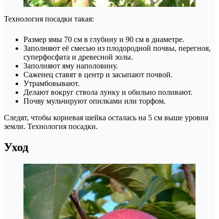
Технология посадки такая:
Размер ямы 70 см в глубину и 90 см в диаметре.
Заполняют её смесью из плодородной почвы, перегноя,
суперфосфата и древесной золы.
Заполняют яму наполовину.
Саженец ставят в центр и засыпают почвой.
Утрамбовывают.
Делают вокруг ствола лунку и обильно поливают.
Почву мульчируют опилками или торфом.
Следят, чтобы корневая шейка осталась на 5 см выше уровня
земли. Технология посадки.
Уход