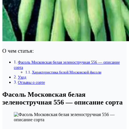
О чем статья:
Фасоль Московская белая зеленостручная 556 — описание
сорта
Характеристика белой Московской фасоли
Уход
Отзывы о сорте
Фасоль Московская белая
зеленостручная 556 — описание сорта