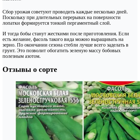
Сбор урожая советуют проводить каждые несколько дней.
Поскольку при длительных перерывах на поверхности
лопатки формируется тонкий пергаментный слой.
И тогда бобы станут жесткими после приготовления. Если
есть желание, фасоль такого вида можно выращивать на
зерно. По окончании сезона стебли лучше всего заделать в
грунт. Это позволит обогатить зеленую массу бобовых
полезным азотом.
Отзывы о сорте