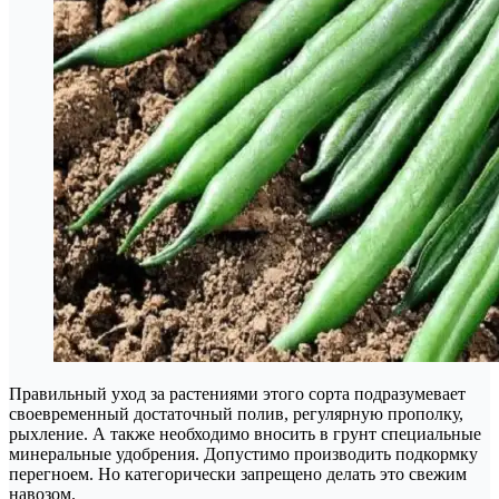
Правильный уход за растениями этого сорта подразумевает
своевременный достаточный полив, регулярную прополку,
рыхление. А также необходимо вносить в грунт специальные
минеральные удобрения. Допустимо производить подкормку
перегноем. Но категорически запрещено делать это свежим
навозом.