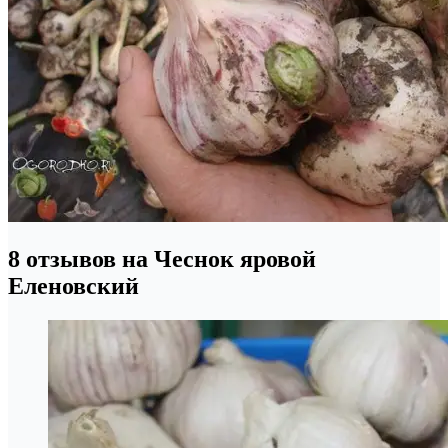
8 отзывов на Чеснок яровой
Еленовский