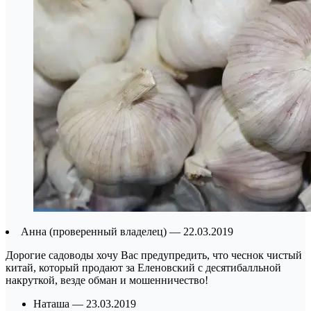
Анна (проверенный владелец) — 22.03.2019
Дорогие садоводы хочу Вас предупредить, что чеснок чистый
китай, который продают за Еленовский с десятибалльной
накруткой, везде обман и мошенничество!
Наташа — 23.03.2019