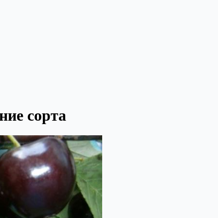
ние сорта