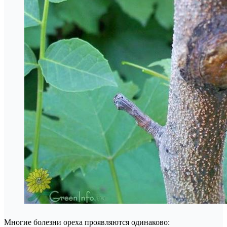
Многие болезни ореха проявляются одинаково: