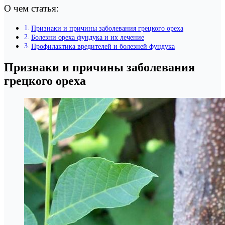
О чем статья:
Признаки и причины заболевания грецкого ореха
Болезни ореха фундука и их лечение
Профилактика вредителей и болезней фундука
Признаки и причины заболевания
грецкого ореха