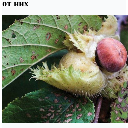
от них