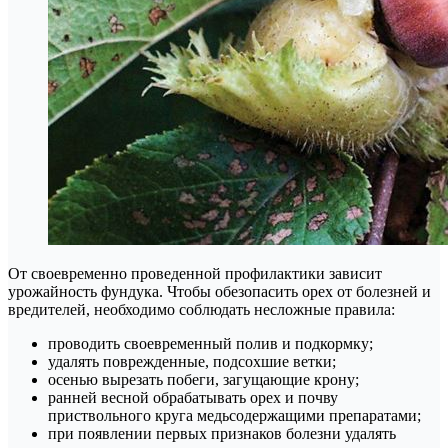
От своевременно проведенной профилактики зависит
урожайность фундука. Чтобы обезопасить орех от болезней и
вредителей, необходимо соблюдать несложные правила:
проводить своевременный полив и подкормку;
удалять поврежденные, подсохшие ветки;
осенью вырезать побеги, загущающие крону;
ранней весной обрабатывать орех и почву
приствольного круга медьсодержащими препаратами;
при появлении первых признаков болезни удалять