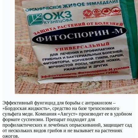
Эффективный фунгицид для борьбы с антракнозом –
«Бордоская жидкость», средство на базе трехосновного
сульфата меди. Компания «Август» производит ее в удобном
формате суспензии. Препарат подходит для
профилактических и лечебных опрыскиваний, защищает сад
от нескольких видов грибов и не вызывает на растениях
ожогов.