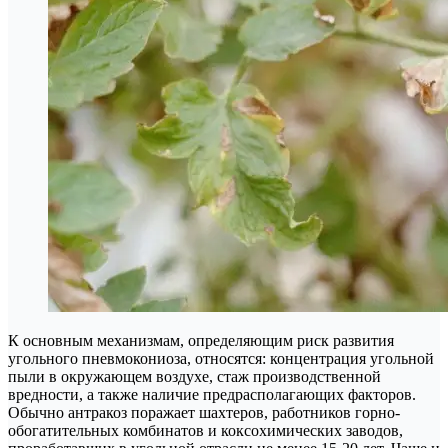
К основным механизмам, определяющим риск развития
угольного пневмокониоза, относятся: концентрация угольной
пыли в окружающем воздухе, стаж производственной
вредности, а также наличие предрасполагающих факторов.
Обычно антракоз поражает шахтеров, работников горно-
обогатительных комбинатов и коксохимических заводов,