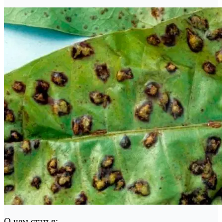
О чем статья: