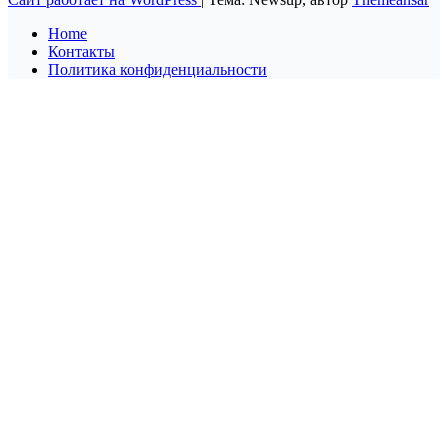
Home
Контакты
Политика конфиденциальности