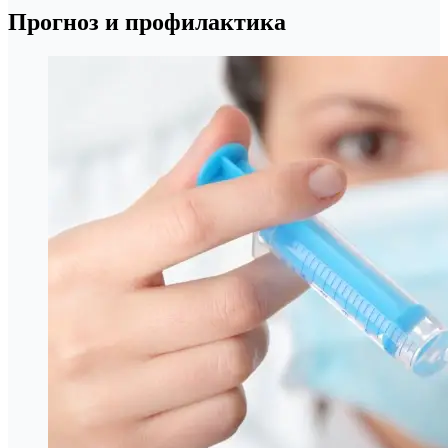
Прогноз и профилактика