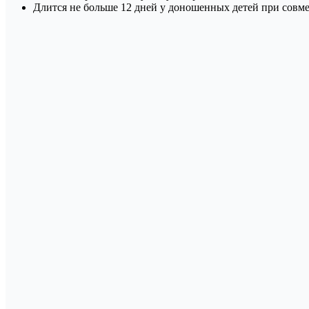
Длится не больше 12 дней у доношенных детей при совм