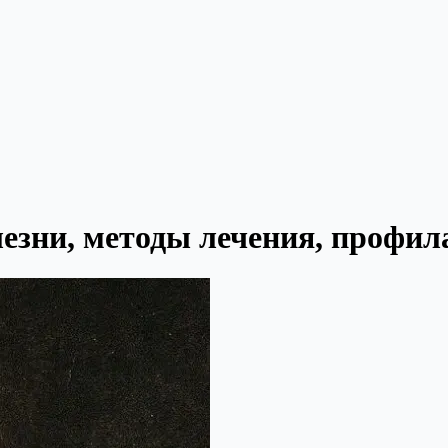
езни, методы лечения, профил