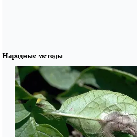
Народные методы