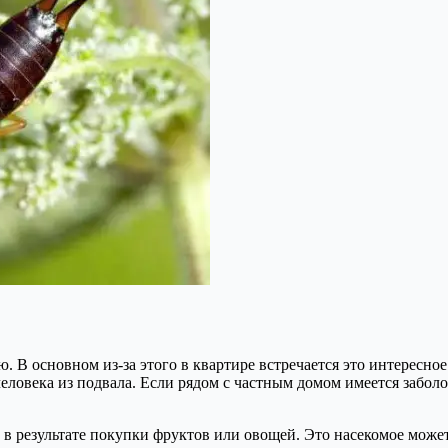
 В основном из-за этого в квартире встречается это интересно
еловека из подвала. Если рядом с частным домом имеется заболо
 в результате покупки фруктов или овощей. Это насекомое может 