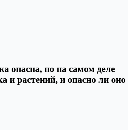
а опасна, но на самом деле
ка и растений, и опасно ли оно