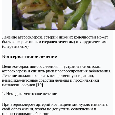
Лечение атеросклероза артерий нижних конечностей может
быть консервативным (терапевтическим) и хирургическим
(оперативным).
Консервативное лечение
Цели консервативного лечения — устранить симптомы
атеросклероза и снизить риск прогрессирования заболевания.
Лечение должно включать лекарственную терапию,
немедикаментозные средства лечения и профилактики
патологии сосудов [10].
1. Немедикаментозное лечение
При атеросклерозе артерий ног пациентам нужно изменить
свой образ жизни, чтобы не допустить осложнений и
прогрессирования болезни: