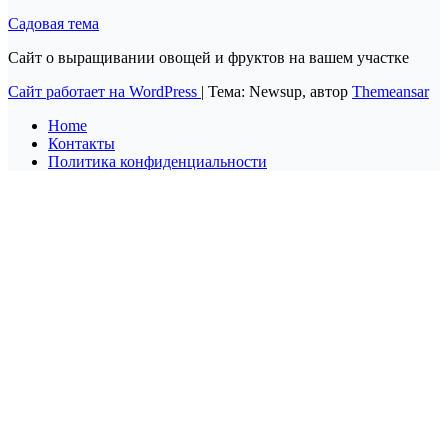
Садовая тема
Сайт о выращивании овощей и фруктов на вашем участке
Сайт работает на WordPress
|
Тема: Newsup, автор
Themeansar
Home
Контакты
Политика конфиденциальности