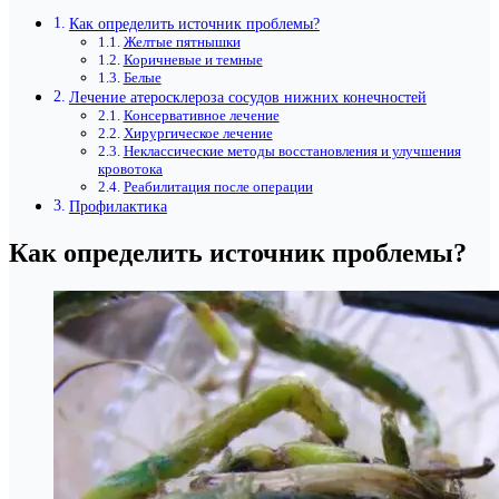
Как определить источник проблемы?
Желтые пятнышки
Коричневые и темные
Белые
Лечение атеросклероза сосудов нижних конечностей
Консервативное лечение
Хирургическое лечение
Неклассические методы восстановления и улучшения
кровотока
Реабилитация после операции
Профилактика
Как определить источник проблемы?