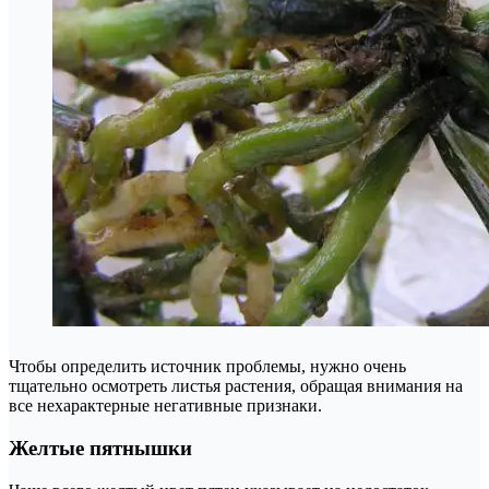
Чтобы определить источник проблемы, нужно очень
тщательно осмотреть листья растения, обращая внимания на
все нехарактерные негативные признаки.
Желтые пятнышки