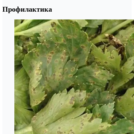
Профилактика