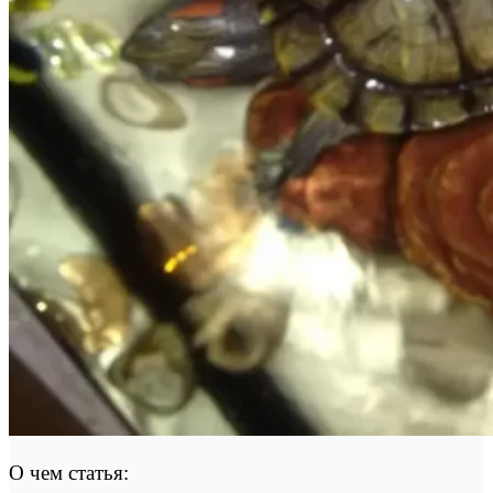
О чем статья: