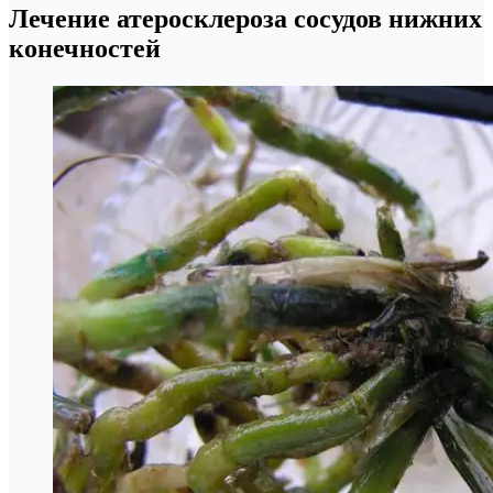
Лечение атеросклероза сосудов нижних
конечностей