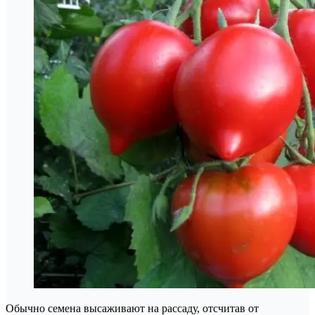
Обычно семена высаживают на рассаду, отсчитав от