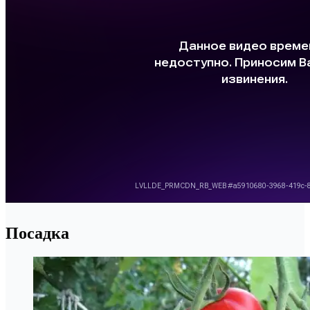
Посадка