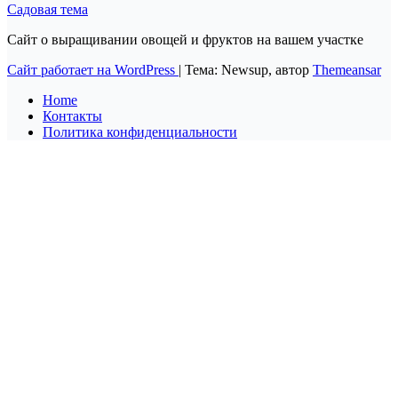
Садовая тема
Сайт о выращивании овощей и фруктов на вашем участке
Сайт работает на WordPress
|
Тема: Newsup, автор
Themeansar
Home
Контакты
Политика конфиденциальности