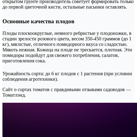
открытом грунте производитель советует формировать только
до первой цветочной кисти, остальные пасынки оставлять.
Основные качества плодов
Плоды плоскоокруглые, немного ребристые у плодоножки, в
стадии зрелости розового цвета, весом 350-450 граммов (до 1
кг), мясистые, отличного помидорного вкуса со сладостью.
Мякоть нежная. Кожица на плоде не трескается, плотная. Эти
помидоры подойдут для свежего потребления, салатов,
приготовления сока.
Урожайность сорта: до 6 кг плодов с 1 растения (при условии
соблюдения агротехники).
Сайт о сортах томатов с правдивыми отзывами садоводов —
Томатлэнд.