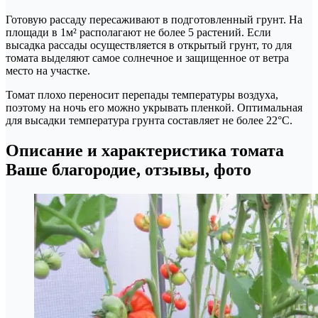
Готовую рассаду пересаживают в подготовленный грунт. На
площади в 1м² располагают не более 5 растений. Если
высадка рассады осуществляется в открытый грунт, то для
томата выделяют самое солнечное и защищенное от ветра
место на участке.
Томат плохо переносит перепады температуры воздуха,
поэтому на ночь его можно укрывать пленкой. Оптимальная
для высадки температура грунта составляет не более 22°С.
Описание и характеристика томата
Ваше благородие, отзывы, фото