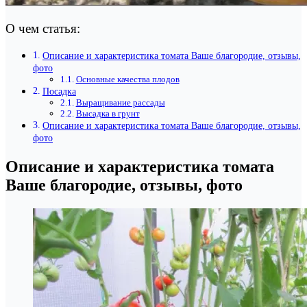
О чем статья:
Описание и характеристика томата Ваше благородие, отзывы,
фото
Основные качества плодов
Посадка
Выращивание рассады
Высадка в грунт
Описание и характеристика томата Ваше благородие, отзывы,
фото
Описание и характеристика томата
Ваше благородие, отзывы, фото