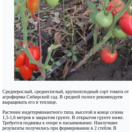
Среднерослый, среднеспелый, крупноплодный сорт томата от
агрофирмы Сибирский сад. В средней полосе рекомендуем
выращивать его в теплице.
Растение индетерминантного типа, высотой в конце сезона
1,5-1,6 метров в закрытом грунте. В открытом грунте ниже.
Требуется подвязка к опоре и пасынкование. Наилучшие
результаты получились при формировании в 2 стебля. В