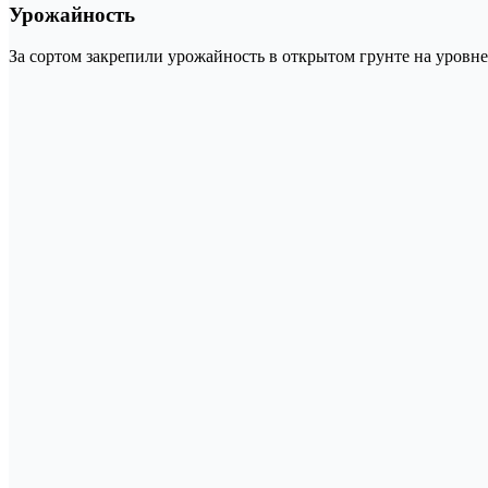
Урожайность
За сортом закрепили урожайность в открытом грунте на уровне 6