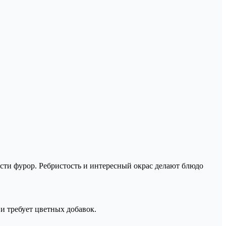
сти фурор. Ребристость и интересный окрас делают блюдо
и требует цветных добавок.