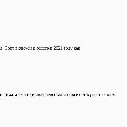
 Сорт включён в реестр в 2021 году как:
томата «Застенчивая невеста» и вовсе нет в реестре, хотя
.