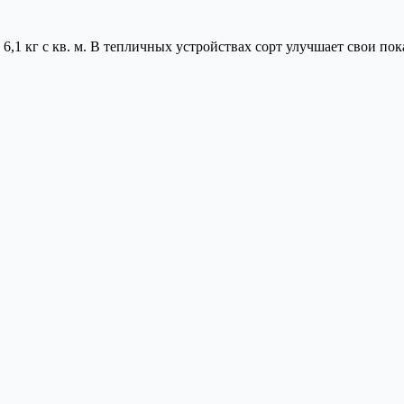
,1 кг с кв. м. В тепличных устройствах сорт улучшает свои пока