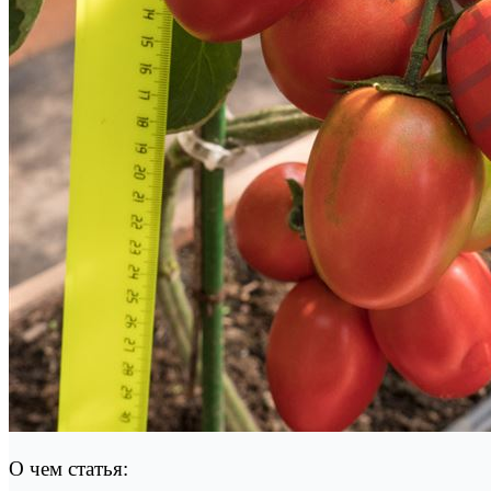
О чем статья: