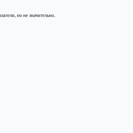
затели, но не значительно.