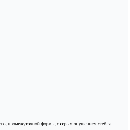
него, промежуточной формы, с серым опушением стебля.