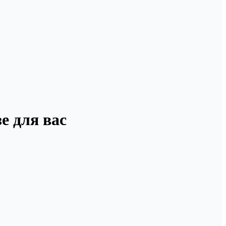
е для вас