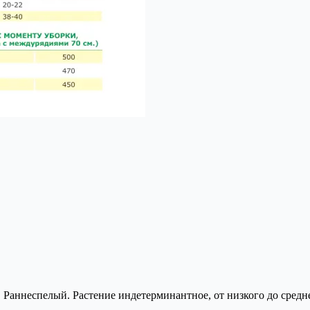
. Раннеспелый. Растение индетерминантное, от низкого до сред