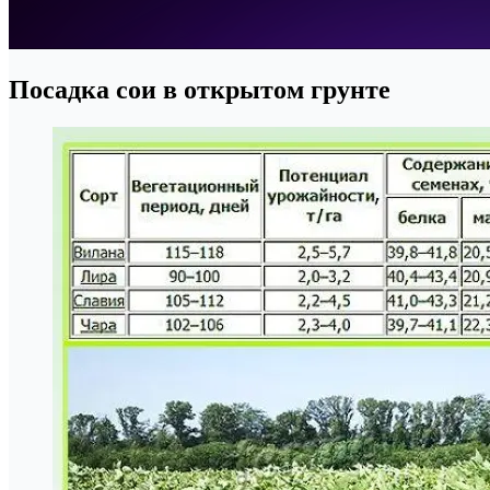
Посадка сои в открытом грунте