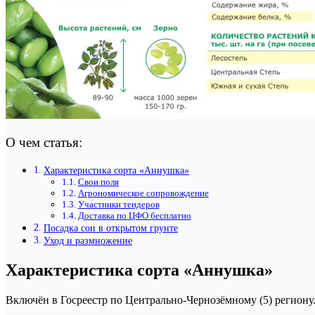
О чем статья:
Характеристика сорта «Аннушка»
Свои поля
Агрономическое сопровождение
Участники тендеров
Доставка по ЦФО бесплатно
Посадка сои в открытом грунте
Уход и размножение
Характеристика сорта «Аннушка»
Включён в Госреестр по Центрально-Чернозёмному (5) региону