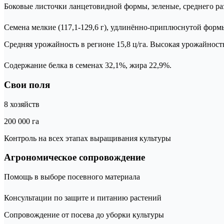
Боковые листочки ланцетовидной формы, зеленые, среднего ра
Семена мелкие (117,1-129,6 г), удлинённо-приплюснутой формы
Средняя урожайность в регионе 15,8 ц/га. Высокая урожайность
Содержание белка в семенах 32,1%, жира 22,9%.
Свои поля
8 хозяйств
200 000 га
Контроль на всех этапах выращивания культуры
Агрономическое сопровождение
Помощь в выборе посевного материала
Консультации по защите и питанию растений
Сопровождение от посева до уборки культуры