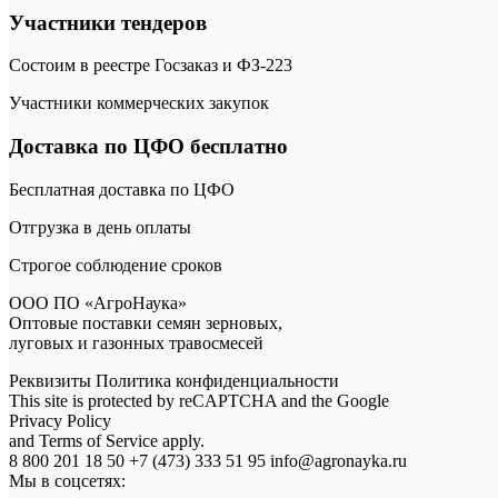
Участники тендеров
Состоим в реестре Госзаказ и ФЗ-223
Участники коммерческих закупок
Доставка по ЦФО бесплатно
Бесплатная доставка по ЦФО
Отгрузка в день оплаты
Строгое соблюдение сроков
ООО ПО «АгроНаука»
Оптовые поставки семян зерновых,
луговых и газонных травосмесей
Реквизиты Политика конфиденциальности
This site is protected by reCAPTCHA and the Google
Privacy Policy
and Terms of Service apply.
8 800 201 18 50 +7 (473) 333 51 95 info@agronayka.ru
Мы в соцсетях: