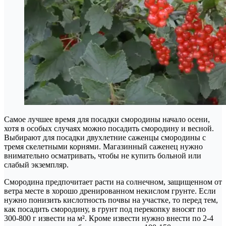
Самое лучшее время для посадки смородины начало осени,
хотя в особых случаях можно посадить смородину и весной.
Выбирают для посадки двухлетние саженцы смородины с
тремя скелетными корнями. Магазинный саженец нужно
внимательно осматривать, чтобы не купить больной или
слабый экземпляр.
Смородина предпочитает расти на солнечном, защищенном от
ветра месте в хорошо дренированном некислом грунте. Если
нужно понизить кислотность почвы на участке, то перед тем,
как посадить смородину, в грунт под перекопку вносят по
300-800 г извести на м². Кроме извести нужно внести по 2-4