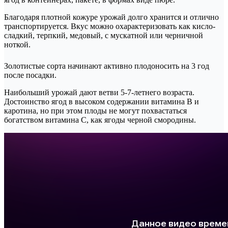
Благодаря плотной кожуре урожай долго хранится и отлично
транспортируется. Вкус можно охарактеризовать как кисло-
сладкий, терпкий, медовый, с мускатной или черничной
ноткой.
Золотистые сорта начинают активно плодоносить на 3 год
после посадки.
Наибольший урожай дают ветви 5-7-летнего возраста.
Достоинство ягод в высоком содержании витамина В и
каротина, но при этом плоды не могут похвастаться
богатством витамина С, как ягоды черной смородины.