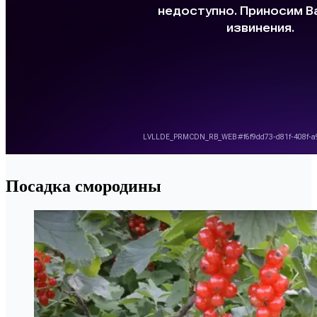
Посадка смородины