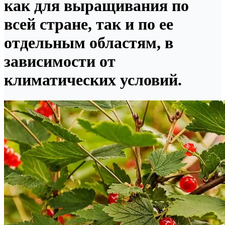
как для выращивания по
всей стране, так и по ее
отдельным областям, в
зависимости от
климатических условий.