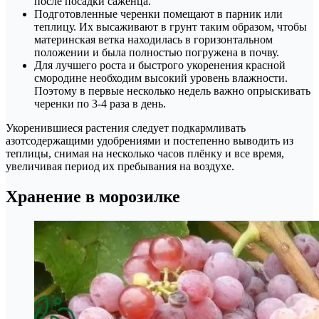
после посадки саженца.
Подготовленные черенки помещают в парник или
теплицу. Их высаживают в грунт таким образом, чтобы
материнская ветка находилась в горизонтальном
положении и была полностью погружена в почву.
Для лучшего роста и быстрого укоренения красной
смородине необходим высокий уровень влажности.
Поэтому в первые несколько недель важно опрыскивать
черенки по 3-4 раза в день.
Укоренившиеся растения следует подкармливать
азотсодержащими удобрениями и постепенно выводить из
теплицы, снимая на несколько часов плёнку и все время,
увеличивая период их пребывания на воздухе.
Хранение в морозилке