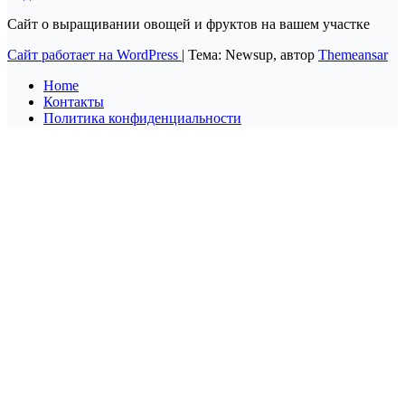
Сайт о выращивании овощей и фруктов на вашем участке
Сайт работает на WordPress
|
Тема: Newsup, автор
Themeansar
Home
Контакты
Политика конфиденциальности