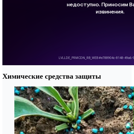
Химические средства защиты