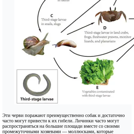
Эти черви поражают преимущественно собак и достаточно
часто могут привести к их гибели. Личинки часто могут
распространяться на большие площади вместе со своими
промежуточными хозяевами — моллюсками, которые