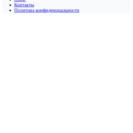
Контакты
Политика конфиденциальности