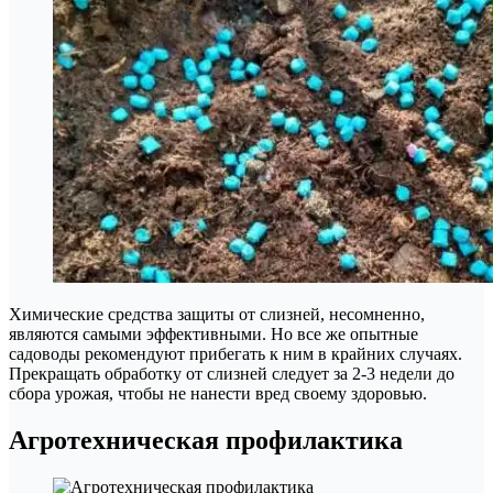
Химические средства защиты от слизней, несомненно,
являются самыми эффективными. Но все же опытные
садоводы рекомендуют прибегать к ним в крайних случаях.
Прекращать обработку от слизней следует за 2-3 недели до
сбора урожая, чтобы не нанести вред своему здоровью.
Агротехническая профилактика