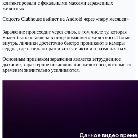
контактировали с фекальными массами зараженных
животных.
Соцсеть Clubhouse выйдет на Android через «пару месяцев»
Заражение происходит через слизь, в том числе ту, которая
может быть оставлена в пище домашнего животного. Попав
внутрь, личинки достаточно быстро проникают в камеры
сердца, где начинают развиваться и активно размножаться.
Основным признаком заражения является затрудненное
дыхание, характерное покашливание животного, которые со
временем значительно усиливаются.