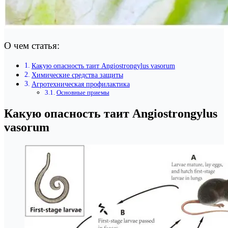
О чем статья:
Какую опасность таит Angiostrongylus vasorum
Химические средства защиты
Агротехническая профилактика
Основные приемы
Какую опасность таит Angiostrongylus
vasorum