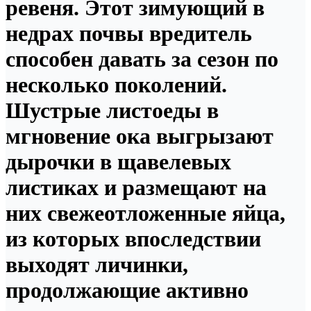
ревеня. Этот зимующий в
недрах почвы вредитель
способен давать за сезон по
несколько поколений.
Шустрые листоеды в
мгновение ока выгрызают
дырочки в щавелевых
листиках и размещают на
них свежеотложенные яйца,
из которых впоследствии
выходят личинки,
продолжающие активно