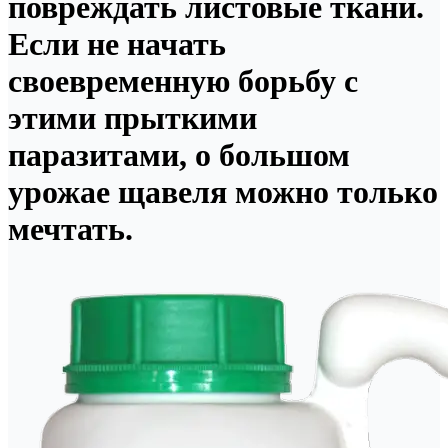
повреждать листовые ткани.
Если не начать
своевременную борьбу с
этими прыткими
паразитами, о большом
урожае щавеля можно только
мечтать.