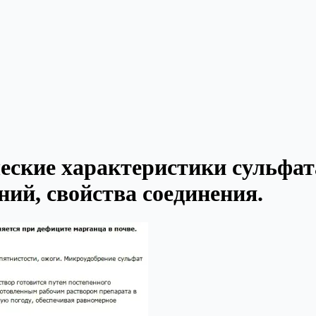
еские характеристики сульфат
ний, свойства соединения.