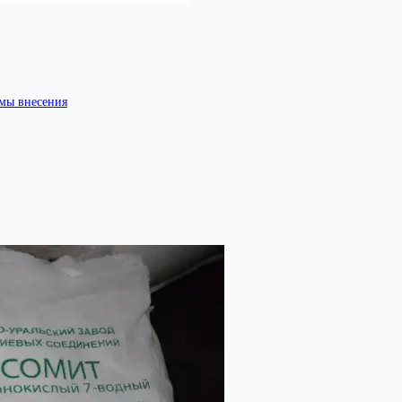
рмы внесения