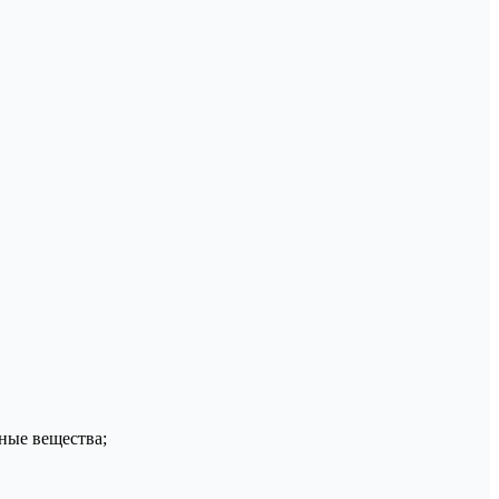
ные вещества;