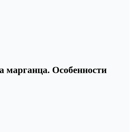
а марганца. Особенности