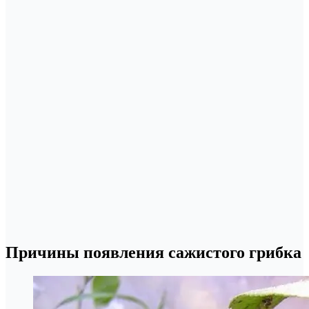
Причины появления сажистого грибка