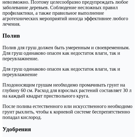
невозможно. Поэтому целесообразно предупреждать любое
заболевание деревьев. Соблюдение несложных правил
профилактики, а также правильное выполнение
агротехнических мероприятий иногда эффективнее любого
лечения.
Полив
Полив для груш должен быть умеренным и своевременным.
Для груш одинаково опасен как недостаток влаги, так и
переувлажнение.
Для груш одинаково опасен как недостаток влаги, так и
переувлажнение
Плодоносящим грушам необходимо промачивать грунт на
глубину 60 см. Расход для взрослых растений составляет 30 л
на каждый квадрат приствольного круга.
После полива естественного или искусственного необходимо
грунт рыхлить, чтобы к корневой системе беспрепятственно
попадал кислород.
Удобрения