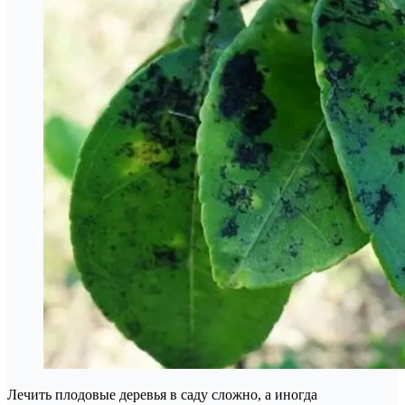
Лечить плодовые деревья в саду сложно, а иногда