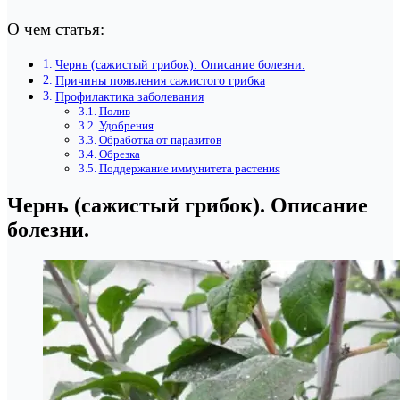
О чем статья:
Чернь (сажистый грибок). Описание болезни.
Причины появления сажистого грибка
Профилактика заболевания
Полив
Удобрения
Обработка от паразитов
Обрезка
Поддержание иммунитета растения
Чернь (сажистый грибок). Описание
болезни.