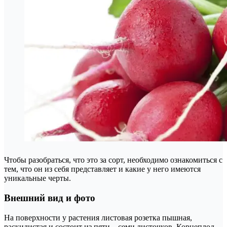
Чтобы разобраться, что это за сорт, необходимо ознакомиться с
тем, что он из себя представляет и какие у него имеются
уникальные черты.
Внешний вид и фото
На поверхности у растения листовая розетка пышная,
раскидистая и состоит из пяти – семи листочков. Корнеплод