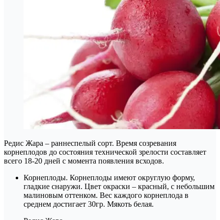
Редис Жара – раннеспелый сорт. Время созревания
корнеплодов до состояния технической зрелости составляет
всего 18-20 дней с момента появления всходов.
Корнеплоды. Корнеплоды имеют округлую форму,
гладкие снаружи. Цвет окраски – красный, с небольшим
малиновым оттенком. Вес каждого корнеплода в
среднем достигает 30гр. Мякоть белая.