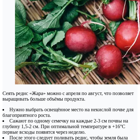
Сеять редис «Жара» можно с апреля по август, что позволяет
выращивать больше объёмы продукта.
Нужно выбрать освещённое место на некислой почве для
благоприятного роста.
Сажают по одному семечку на каждые 2-3 см почвы на
глубину 1,5-2 см. При оптимальной температуре в +16°С
первые всходы появятся через неделю.
После этого следует поливать редис, чтобы земля была