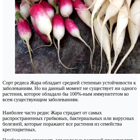
Сорт редиса Жара обладает средней степенью устойчивости к
заболеваниям. Но на данный момент не существует ни одного
растения, которое обладало бы 100%-ным иммунитетом ко
всем существующим заболеваниям.
Наиболее часто редис Жара страдает от самых
распространенных грибковых, бактериальных или вирусных
болезней, которые поражают все растения из семейства
крестоцветных.