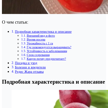
О чем статья:
Подробная характеристика и описание
Внешний вид и фото
Время посева
Урожайность с 1 га
Где рекомендуется выращивать?
Устойчивость к заболеваниям
Срок созревания
Какую почву предпочитает?
Посадка и уход
Болезни и вредители
Редис Жара отзывы
Подробная характеристика и описание