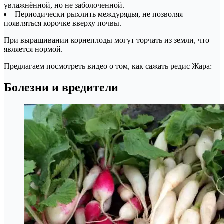
увлажнённой, но не заболоченной.
Периодически рыхлить междурядья, не позволяя
появляться корочке вверху почвы.
При выращивании корнеплоды могут торчать из земли, что
является нормой.
Предлагаем посмотреть видео о том, как сажать редис Жара:
Болезни и вредители