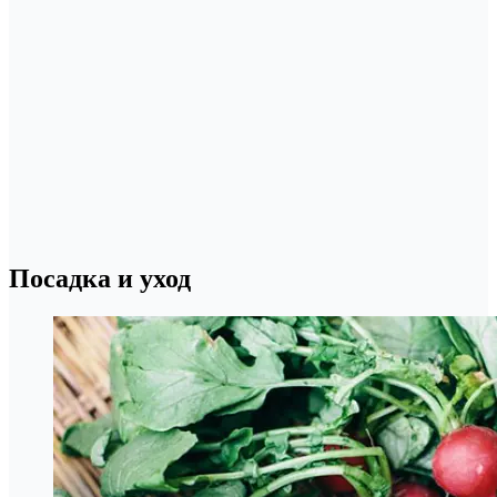
Посадка и уход