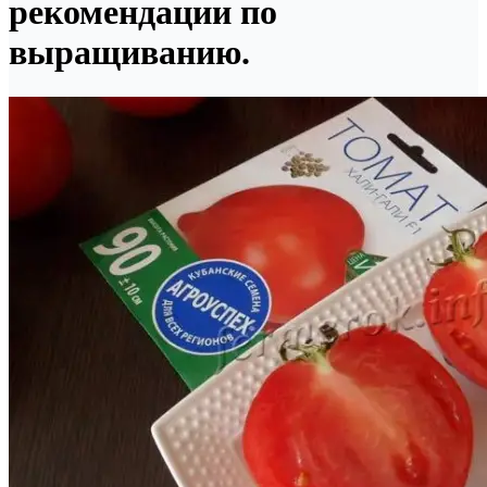
рекомендации по
выращиванию.