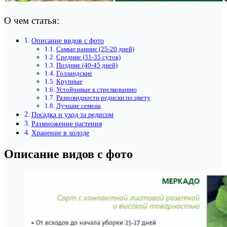
О чем статья:
Описание видов с фото
Самые ранние (25-20 дней)
Средние (31-35 суток)
Поздние (40-45 дней)
Голландские
Крупные
Устойчивые к стрелкованию
Разновидности редиски по цвету
Лучшие семена
Посадка и уход за редисом
Размножение растения
Хранение в холоде
Описание видов с фото