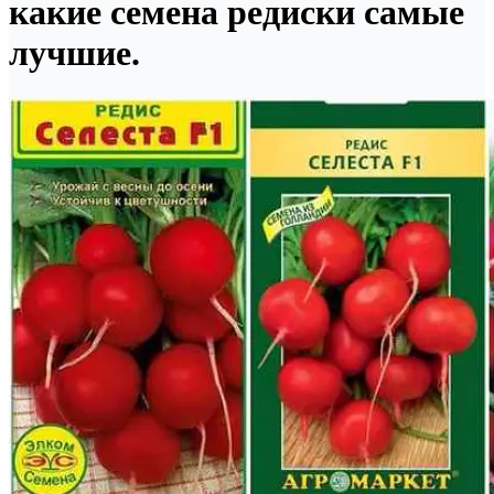
какие семена редиски самые
лучшие.