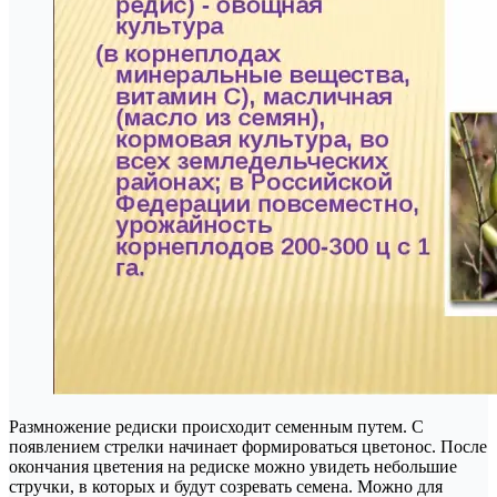
Размножение редиски происходит семенным путем. С
появлением стрелки начинает формироваться цветонос. После
окончания цветения на редиске можно увидеть небольшие
стручки, в которых и будут созревать семена. Можно для