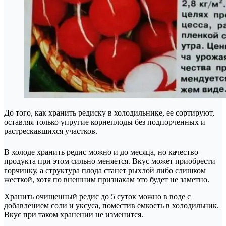
До того, как хранить редиску в холодильнике, ее сортируют,
оставляя только упругие корнеплоды без подпорченных и
растрескавшихся участков.
В холоде хранить редис можно и до месяца, но качество
продукта при этом сильно меняется. Вкус может приобрести
горчинку, а структура плода станет рыхлой либо слишком
жесткой, хотя по внешним признакам это будет не заметно.
Хранить очищенный редис до 5 суток можно в воде с
добавлением соли и уксуса, поместив емкость в холодильник.
Вкус при таком хранении не изменится.