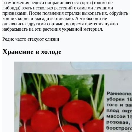
размножения редиса понравившегося сорта (только не
гибрида) взять несколько растений с самыми лучшими
признаками. После появления стрелки выкопать их, обрубить
кончик корня и высадить отдельно. А чтобы они не
опылялись с другими сортами, во время цветения нужно
набрасывать на эти растения укрывной материал.
Редис часто атакуют слизни
Хранение в холоде