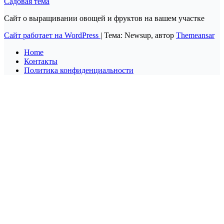
Садовая тема
Сайт о выращивании овощей и фруктов на вашем участке
Сайт работает на WordPress
|
Тема: Newsup, автор
Themeansar
Home
Контакты
Политика конфиденциальности