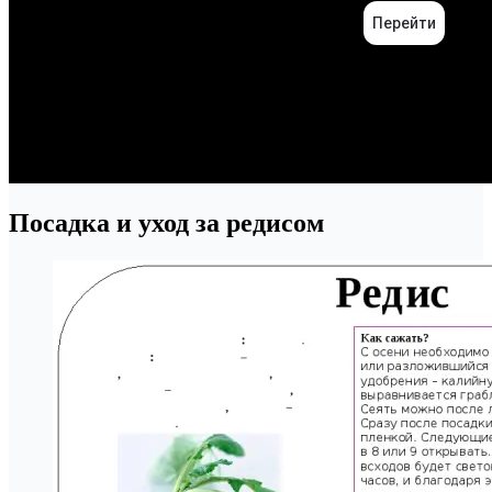
Посадка и уход за редисом