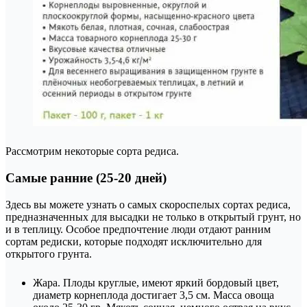
Рассмотрим некоторые сорта редиса.
Самые ранние (25-20 дней)
Здесь вы можете узнать о самых скороспелых сортах редиса,
предназначенных для высадки не только в открытый грунт, но
и в теплицу. Особое предпочтение люди отдают ранним
сортам редиски, которые подходят исключительно для
открытого грунта.
Жара. Плоды круглые, имеют яркий бордовый цвет,
диаметр корнеплода достигает 3,5 см. Масса овоща