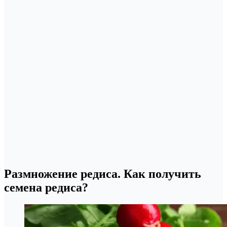
Размножение редиса. Как получить
семена редиса?