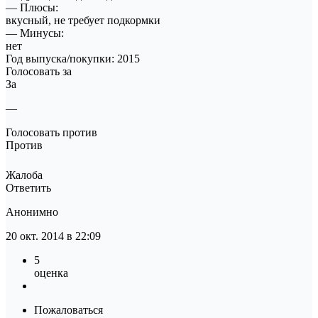
— Плюсы:
вкусный, не требует подкормки
— Минусы:
нет
Год выпуска/покупки: 2015
Голосовать за
За
—
Голосовать против
Против
Жалоба
Ответить
Анонимно
20 окт. 2014 в 22:09
5
оценка
Пожаловаться