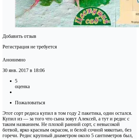
Добавить отзыв
Регистрация не требуется
Анонимно
30 янв. 2017 в 18:06
5
оценка
Пожаловаться
Этот сорт редиса купил в том году 2 пакетика, один остался.
Купил из — за того что сына зовут Алексей, а тут и редис с
таким названием. Не плохой ранний сорт, с невысокой
ботвой, ярко красным окрасом, и белой сочной мякотью, без
горечи. Редис крупный диаметром около 5 сантиметров был,