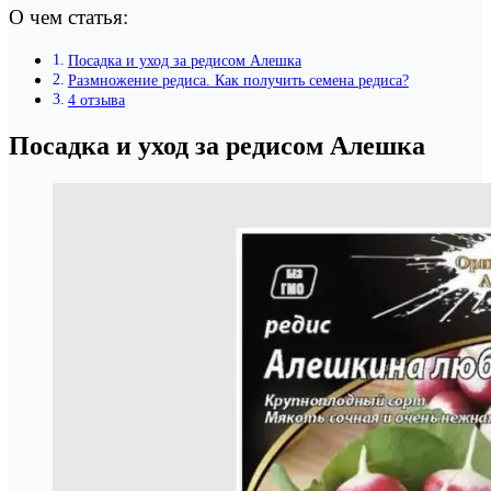
О чем статья:
Посадка и уход за редисом Алешка
Размножение редиса. Как получить семена редиса?
4 отзыва
Посадка и уход за редисом Алешка