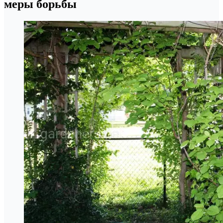
меры борьбы