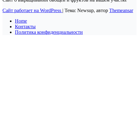
Сайт работает на WordPress
|
Тема: Newsup, автор
Themeansar
Home
Контакты
Политика конфиденциальности