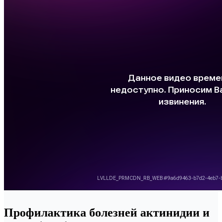
Профилактика болезней актинидии и