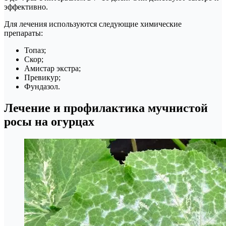
эффективно.
Для лечения используются следующие химические
препараты:
Топаз;
Скор;
Амистар экстра;
Превикур;
Фундазол.
Лечение и профилактика мучнистой
росы на огурцах