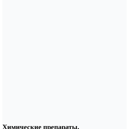
Химические препараты,