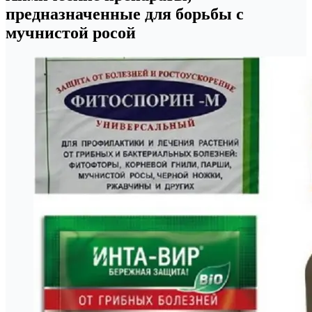
предназначенные для борьбы с
мучнистой росой