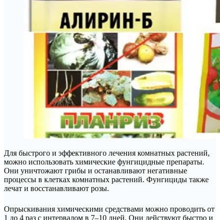
Для быстрого и эффективного лечения комнатных растений,
можно использовать химические фунгицидные препараты.
Они уничтожают грибы и останавливают негативные
процессы в клетках комнатных растений. Фунгициды также
лечат и восстанавливают розы.
Опрыскивания химическими средствами можно проводить от
1 до 4 раз с интервалом в 7–10 дней. Они действуют быстро и