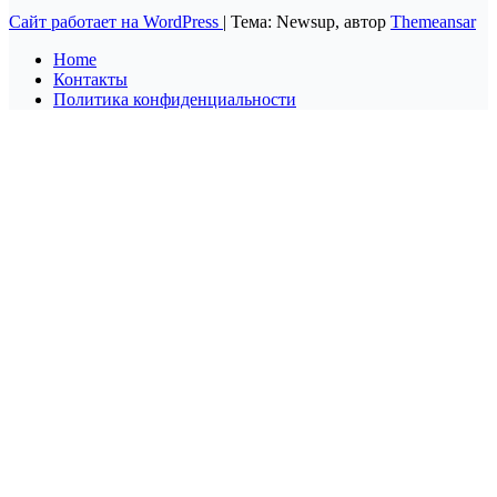
Сайт работает на WordPress
|
Тема: Newsup, автор
Themeansar
Home
Контакты
Политика конфиденциальности