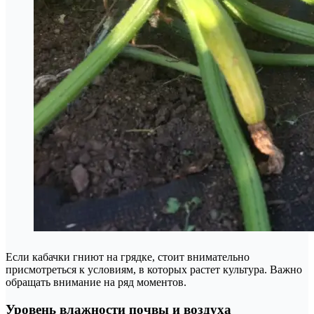
Если кабачки гниют на грядке, стоит внимательно
присмотреться к условиям, в которых растет культура. Важно
обращать внимание на ряд моментов.
Уровень влажности почвы и воздуха