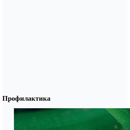
Профилактика