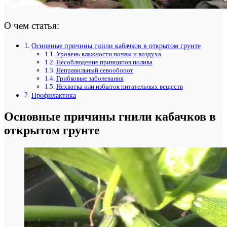
О чем статья:
Основные причины гнили кабачков в открытом грунте
Уровень влажности почвы и воздуха
Несоблюдение принципов полива
Неправильный севооборот
Грибковые заболевания
Нехватка или избыток питательных веществ
Профилактика
Основные причины гнили кабачков в
открытом грунте