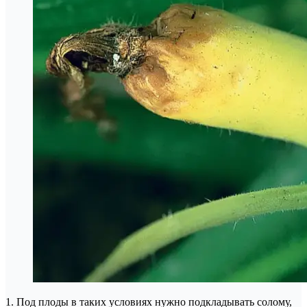
1. Под плоды в таких условиях нужно подкладывать солому,