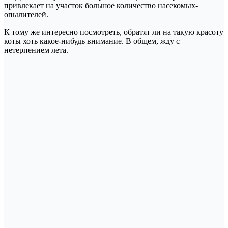
привлекает на участок большое количество насекомых-
опылителей.
К тому же интересно посмотреть, обратят ли на такую красоту
коты хоть какое-нибудь внимание. В общем, жду с
нетерпением лета.