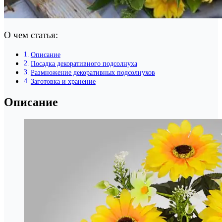
О чем статья:
Описание
Посадка декоративного подсолнуха
Размножение декоративных подсолнухов
Заготовка и хранение
Описание